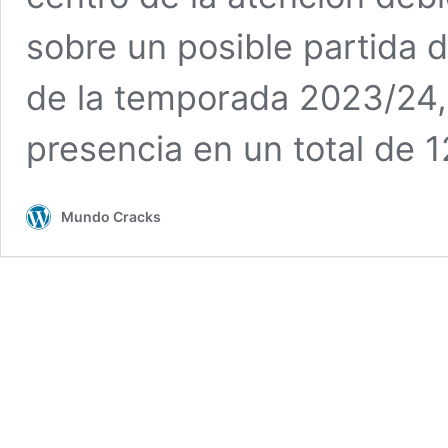
sobre un posible partida d
de la temporada 2023/24, 
presencia en un total de 
Mundo Cracks