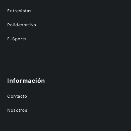
Entrevistas
Polideportivo
E-Sports
Información
Contacto
Nosotros