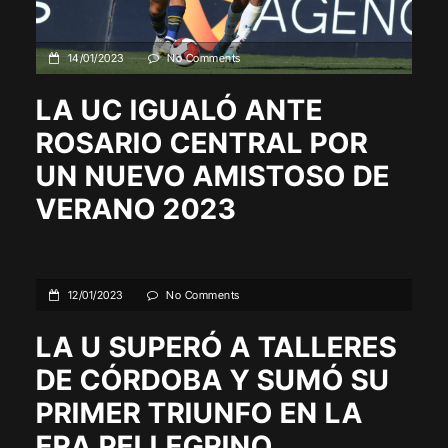
14/01/2023
No Comments
LA UC IGUALÓ ANTE
ROSARIO CENTRAL POR
UN NUEVO AMISTOSO DE
VERANO 2023
12/01/2023
No Comments
LA U SUPERÓ A TALLERES
DE CÓRDOBA Y SUMÓ SU
PRIMER TRIUNFO EN LA
ERA PELLEGRINO