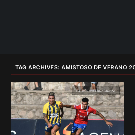
TAG ARCHIVES: AMISTOSO DE VERANO 2
FÚTBOL INTERNACIONAL