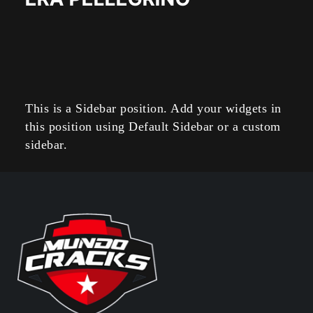
This is a Sidebar position. Add your widgets in
this position using Default Sidebar or a custom
sidebar.