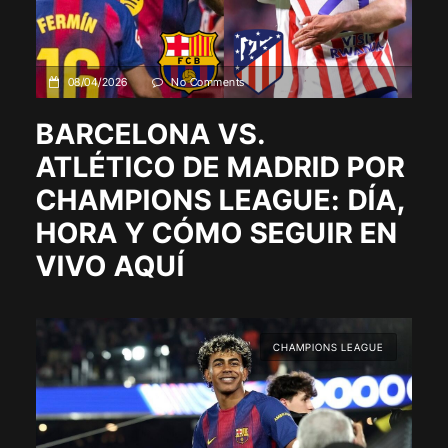
08/04/2026
No Comments
BARCELONA VS.
ATLÉTICO DE MADRID POR
CHAMPIONS LEAGUE: DÍA,
HORA Y CÓMO SEGUIR EN
VIVO AQUÍ
CHAMPIONS LEAGUE