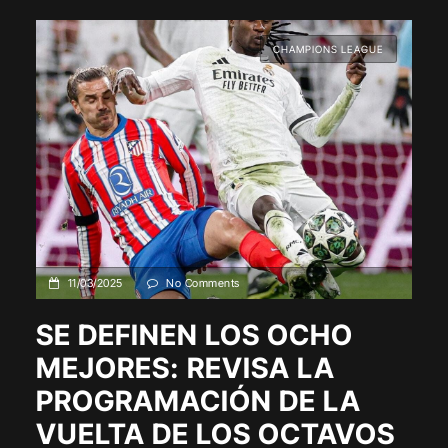
CHAMPIONS LEAGUE
11/03/2025
No Comments
SE DEFINEN LOS OCHO
MEJORES: REVISA LA
PROGRAMACIÓN DE LA
VUELTA DE LOS OCTAVOS