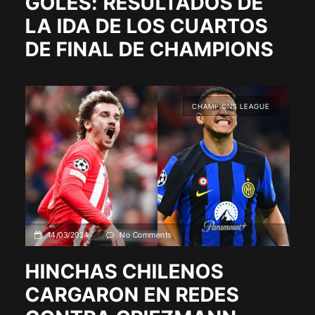
GOLES: RESULTADOS DE
LA IDA DE LOS CUARTOS
DE FINAL DE CHAMPIONS
CHAMPIONS LEAGUE
14/03/2024
No Comments
HINCHAS CHILENOS
CARGARON EN REDES