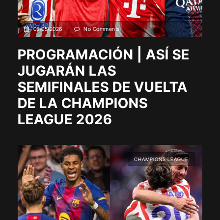
05/05/2026
No Comments
PROGRAMACIÓN | ASÍ SE
JUGARÁN LAS
SEMIFINALES DE VUELTA
DE LA CHAMPIONS
LEAGUE 2026
CHAMPIONS LEAGUE