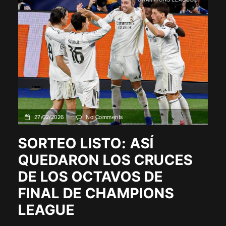
27/02/2026
No Comments
SORTEO LISTO: ASÍ
QUEDARON LOS CRUCES
DE LOS OCTAVOS DE
FINAL DE CHAMPIONS
LEAGUE