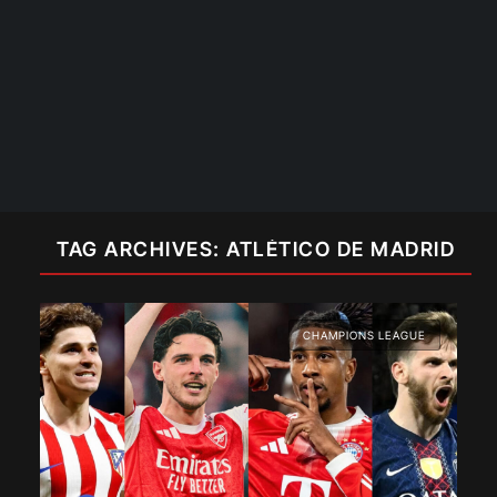
TAG ARCHIVES: ATLÉTICO DE MADRID
CHAMPIONS LEAGUE