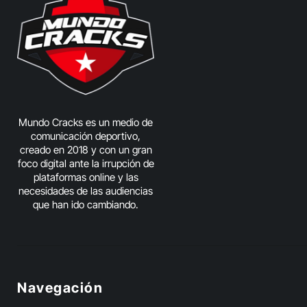
Mundo Cracks es un medio de
comunicación deportivo,
creado en 2018 y con un gran
foco digital ante la irrupción de
plataformas online y las
necesidades de las audiencias
que han ido cambiando.
Navegación