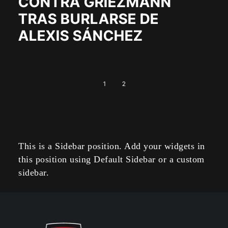
CONTRA GRIEZMANN
TRAS BURLARSE DE
ALEXIS SÁNCHEZ
1
2
This is a Sidebar position. Add your widgets in
this position using Default Sidebar or a custom
sidebar.