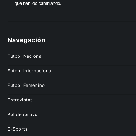
que han ido cambiando.
Navegación
Fútbol Nacional
Fútbol Internacional
Fútbol Femenino
Entrevistas
Polideportivo
E-Sports