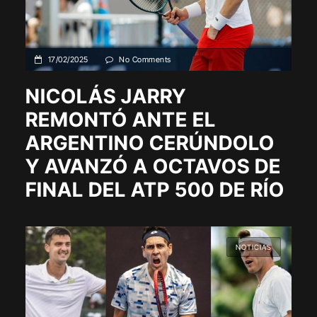
17/02/2025
No Comments
NICOLÁS JARRY
REMONTÓ ANTE EL
ARGENTINO CERÚNDOLO
Y AVANZÓ A OCTAVOS DE
FINAL DEL ATP 500 DE RÍO
NOTICIAS