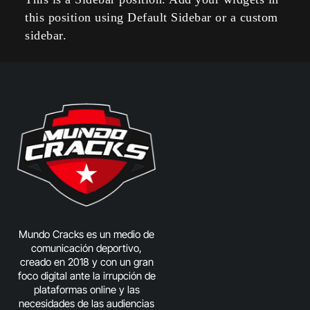
this position using Default Sidebar or a custom
sidebar.
Mundo Cracks es un medio de
comunicación deportivo,
creado en 2018 y con un gran
foco digital ante la irrupción de
plataformas online y las
necesidades de las audiencias