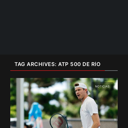
TAG ARCHIVES: ATP 500 DE RÍO
NOTICIAS