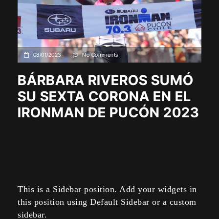
08/01/2023
No Comments
BÁRBARA RIVEROS SUMÓ
SU SEXTA CORONA EN EL
IRONMAN DE PUCÓN 2023
This is a Sidebar position. Add your widgets in
this position using Default Sidebar or a custom
sidebar.