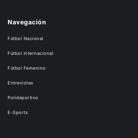
Navegación
Fútbol Nacional
Fútbol Internacional
Fútbol Femenino
Entrevistas
Polideportivo
E-Sports