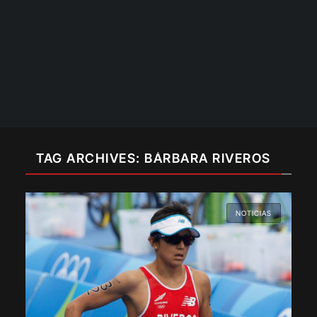
TAG ARCHIVES: BÁRBARA RIVEROS
NOTICIAS