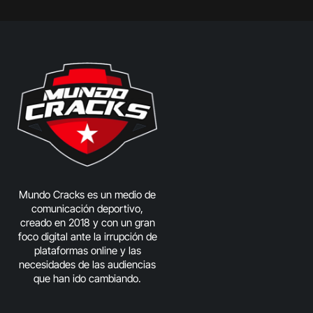
Mundo Cracks es un medio de
comunicación deportivo,
creado en 2018 y con un gran
foco digital ante la irrupción de
plataformas online y las
necesidades de las audiencias
que han ido cambiando.