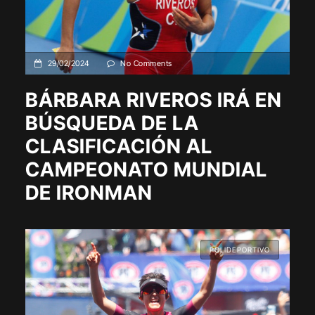
29/02/2024
No Comments
BÁRBARA RIVEROS IRÁ EN
BÚSQUEDA DE LA
CLASIFICACIÓN AL
CAMPEONATO MUNDIAL
DE IRONMAN
POLIDEPORTIVO