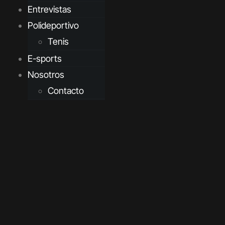
Entrevistas
Polideportivo
Tenis
E-sports
Nosotros
Contacto