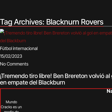
Tag Archives: Blacknurn Rovers
Fútbol internacional
15/02/2023
No Comments
¡Tremendo tiro libre! Ben Brereton volvió al 
en empate del Blackburn
N
Mundo
Cracks es un
medio de