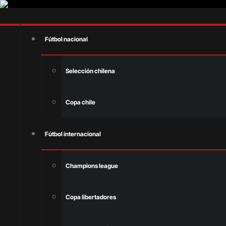
Fútbol nacional
Selección chilena
Copa chile
Fútbol internacional
Champions league
Copa libertadores