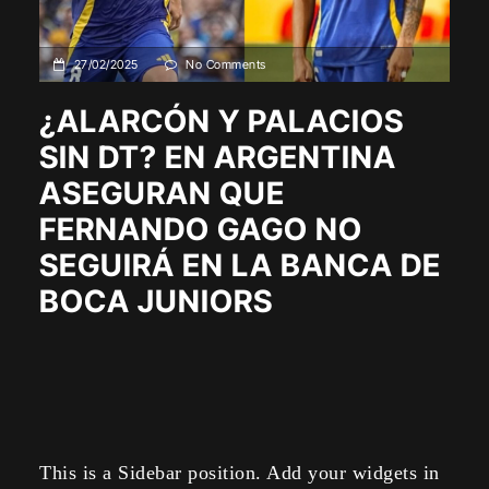
27/02/2025
No Comments
¿ALARCÓN Y PALACIOS
SIN DT? EN ARGENTINA
ASEGURAN QUE
FERNANDO GAGO NO
SEGUIRÁ EN LA BANCA DE
BOCA JUNIORS
This is a Sidebar position. Add your widgets in