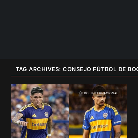
TAG ARCHIVES: CONSEJO FÚTBOL DE BO
FÚTBOL INTERNACIONAL