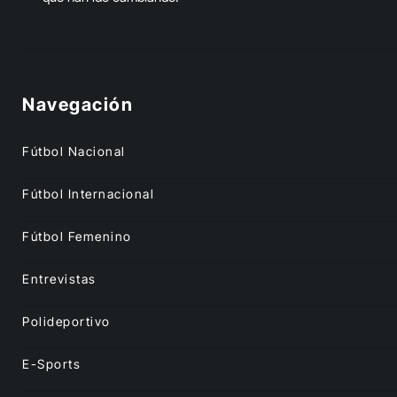
Navegación
Fútbol Nacional
Fútbol Internacional
Fútbol Femenino
Entrevistas
Polideportivo
E-Sports