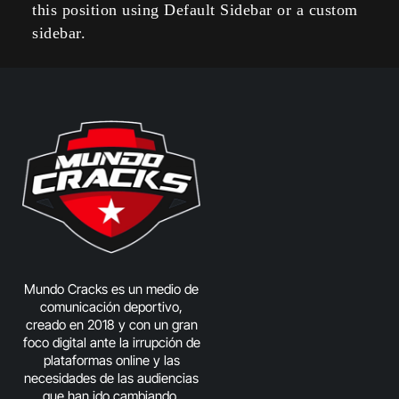
this position using Default Sidebar or a custom
sidebar.
Mundo Cracks es un medio de
comunicación deportivo,
creado en 2018 y con un gran
foco digital ante la irrupción de
plataformas online y las
necesidades de las audiencias
que han ido cambiando.