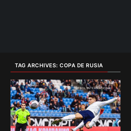
TAG ARCHIVES: COPA DE RUSIA
FÚTBOL INTERNACIONAL