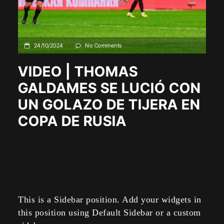
24/10/2024
No Comments
VIDEO | THOMAS
GALDAMES SE LUCIÓ CON
UN GOLAZO DE TIJERA EN
COPA DE RUSIA
This is a Sidebar position. Add your widgets in
this position using Default Sidebar or a custom