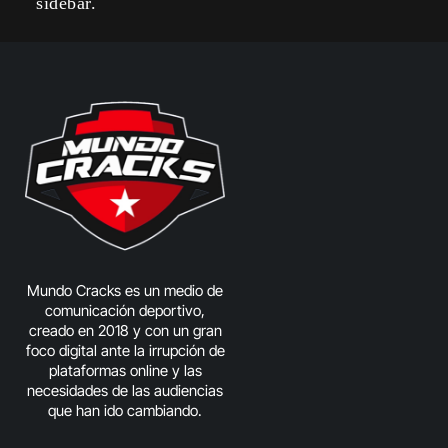
sidebar.
Mundo Cracks es un medio de
comunicación deportivo,
creado en 2018 y con un gran
foco digital ante la irrupción de
plataformas online y las
necesidades de las audiencias
que han ido cambiando.