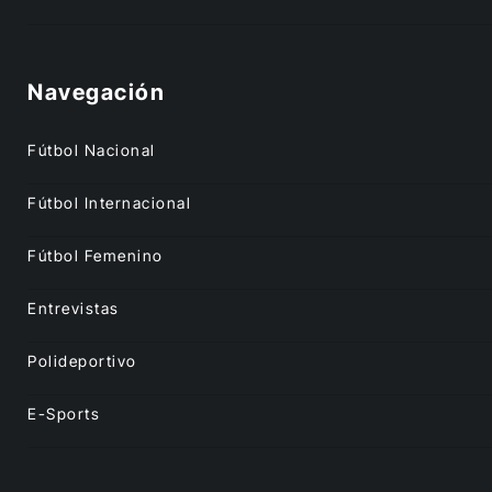
Navegación
Fútbol Nacional
Fútbol Internacional
Fútbol Femenino
Entrevistas
Polideportivo
E-Sports