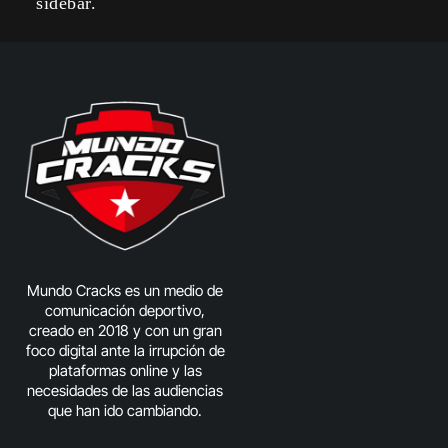
sidebar.
Mundo Cracks es un medio de
comunicación deportivo,
creado en 2018 y con un gran
foco digital ante la irrupción de
plataformas online y las
necesidades de las audiencias
que han ido cambiando.