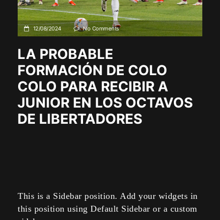
12/08/2024
No Comments
LA PROBABLE
FORMACIÓN DE COLO
COLO PARA RECIBIR A
JUNIOR EN LOS OCTAVOS
DE LIBERTADORES
This is a Sidebar position. Add your widgets in
this position using Default Sidebar or a custom