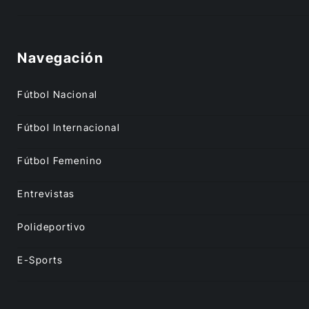
Navegación
Fútbol Nacional
Fútbol Internacional
Fútbol Femenino
Entrevistas
Polideportivo
E-Sports