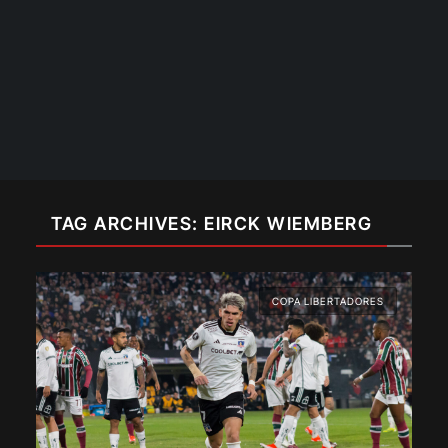
TAG ARCHIVES: EIRCK WIEMBERG
COPA LIBERTADORES