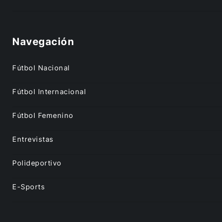
Navegación
Fútbol Nacional
Fútbol Internacional
Fútbol Femenino
Entrevistas
Polideportivo
E-Sports