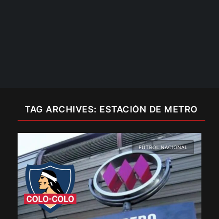
TAG ARCHIVES: ESTACIÓN DE METRO
FÚTBOL NACIONAL