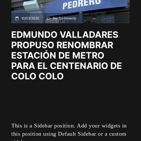
10/03/2025
No Comments
EDMUNDO VALLADARES
PROPUSO RENOMBRAR
ESTACIÓN DE METRO
PARA EL CENTENARIO DE
COLO COLO
This is a Sidebar position. Add your widgets in
this position using Default Sidebar or a custom