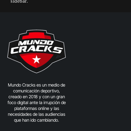
sidebar.
Mundo Cracks es un medio de
comunicación deportivo,
creado en 2018 y con un gran
foco digital ante la irrupción de
plataformas online y las
necesidades de las audiencias
que han ido cambiando.