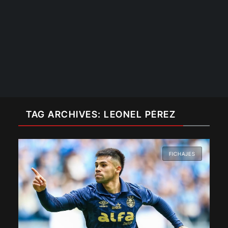
TAG ARCHIVES: LEONEL PÉREZ
FICHAJES