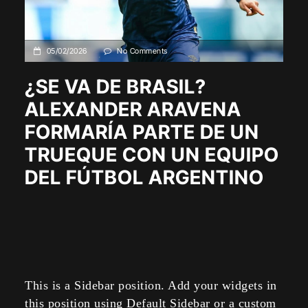
05/02/2026
No Comments
¿SE VA DE BRASIL?
ALEXANDER ARAVENA
FORMARÍA PARTE DE UN
TRUEQUE CON UN EQUIPO
DEL FÚTBOL ARGENTINO
This is a Sidebar position. Add your widgets in
this position using Default Sidebar or a custom