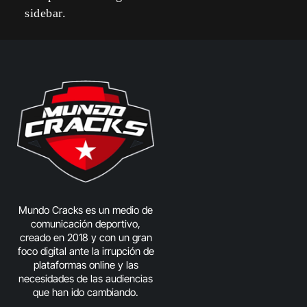
sidebar.
Mundo Cracks es un medio de
comunicación deportivo,
creado en 2018 y con un gran
foco digital ante la irrupción de
plataformas online y las
necesidades de las audiencias
que han ido cambiando.