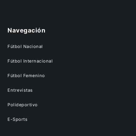
Navegación
Fútbol Nacional
Fútbol Internacional
Fútbol Femenino
Entrevistas
Polideportivo
E-Sports