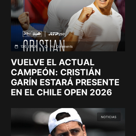
13/01/2026
No Comments
VUELVE EL ACTUAL
CAMPEÓN: CRISTIÁN
GARÍN ESTARÁ PRESENTE
EN EL CHILE OPEN 2026
NOTICIAS