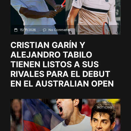
15/01/2026
No Comments
CRISTIAN GARÍN Y
ALEJANDRO TABILO
TIENEN LISTOS A SUS
RIVALES PARA EL DEBUT
EN EL AUSTRALIAN OPEN
NOTICIAS