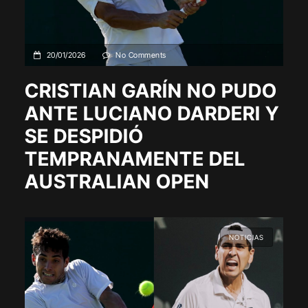
20/01/2026
No Comments
CRISTIAN GARÍN NO PUDO
ANTE LUCIANO DARDERI Y
SE DESPIDIÓ
TEMPRANAMENTE DEL
AUSTRALIAN OPEN
NOTICIAS