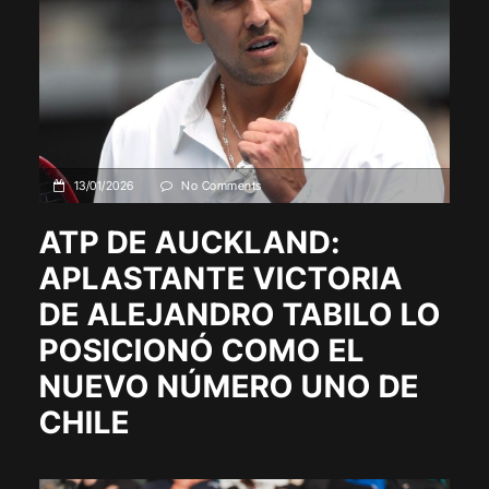
13/01/2026
No Comments
ATP DE AUCKLAND:
APLASTANTE VICTORIA
DE ALEJANDRO TABILO LO
POSICIONÓ COMO EL
NUEVO NÚMERO UNO DE
CHILE