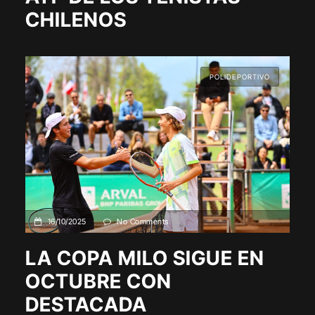
CHILENOS
POLIDEPORTIVO
16/10/2025
No Comments
LA COPA MILO SIGUE EN
OCTUBRE CON
DESTACADA