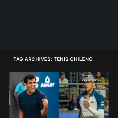
TAG ARCHIVES: TENIS CHILENO
DESTACADOS