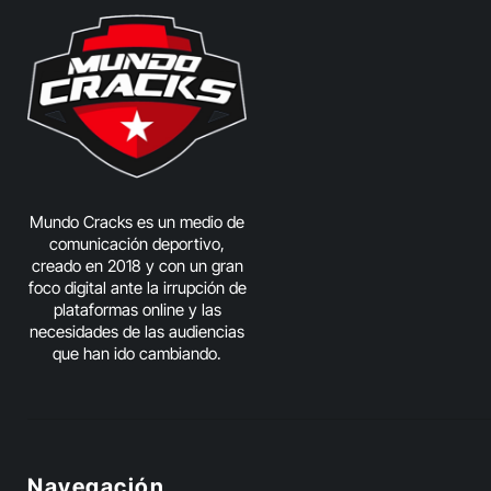
Mundo Cracks es un medio de
comunicación deportivo,
creado en 2018 y con un gran
foco digital ante la irrupción de
plataformas online y las
necesidades de las audiencias
que han ido cambiando.
Navegación