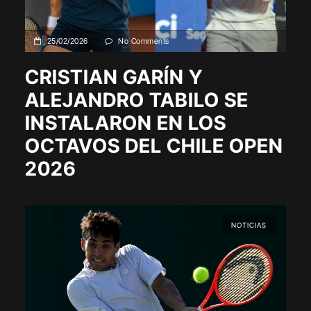
25/02/2026
No Comments
CRISTIAN GARÍN Y
ALEJANDRO TABILO SE
INSTALARON EN LOS
OCTAVOS DEL CHILE OPEN
2026
NOTICIAS