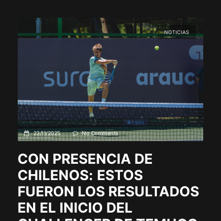
NOTICIAS
23/11/2025
No Comments
CON PRESENCIA DE
CHILENOS: ESTOS
FUERON LOS RESULTADOS
EN EL INICIO DEL