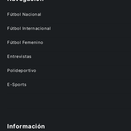
Fútbol Nacional
Fútbol Internacional
Fútbol Femenino
Entrevistas
Polideportivo
E-Sports
Información