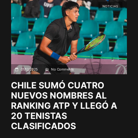
NOTICIAS
01/12/2025
No Comments
CHILE SUMÓ CUATRO
NUEVOS NOMBRES AL
RANKING ATP Y LLEGÓ A
20 TENISTAS
CLASIFICADOS