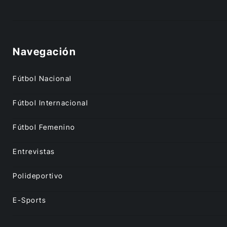
Navegación
Fútbol Nacional
Fútbol Internacional
Fútbol Femenino
Entrevistas
Polideportivo
E-Sports