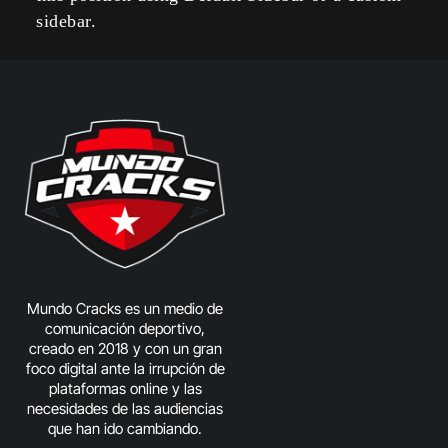
sidebar.
Mundo Cracks es un medio de
comunicación deportivo,
creado en 2018 y con un gran
foco digital ante la irrupción de
plataformas online y las
necesidades de las audiencias
que han ido cambiando.