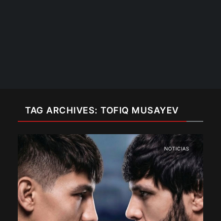
TAG ARCHIVES: TOFIQ MUSAYEV
NOTICIAS