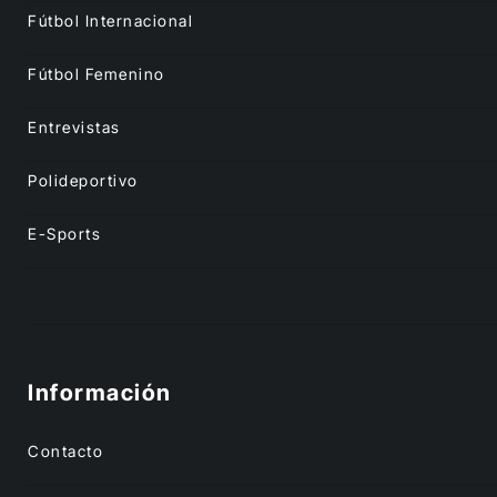
Fútbol Internacional
Fútbol Femenino
Entrevistas
Polideportivo
E-Sports
Información
Contacto