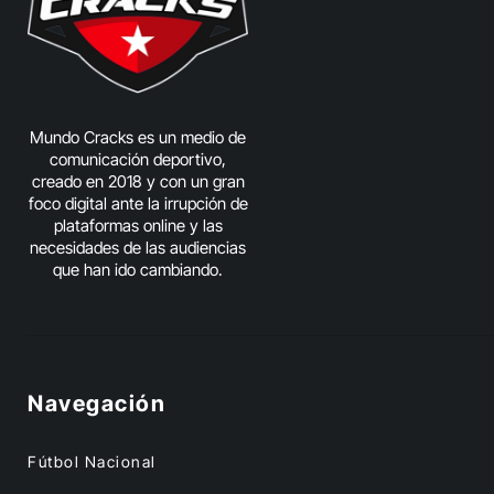
Mundo Cracks es un medio de
comunicación deportivo,
creado en 2018 y con un gran
foco digital ante la irrupción de
plataformas online y las
necesidades de las audiencias
que han ido cambiando.
Navegación
Fútbol Nacional