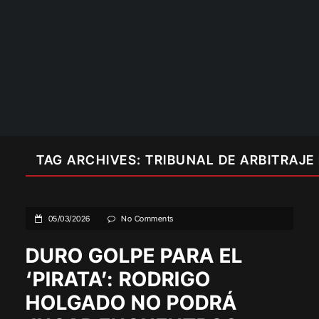
TAG ARCHIVES: TRIBUNAL DE ARBITRAJE
05/03/2026
No Comments
DURO GOLPE PARA EL
‘PIRATA’: RODRIGO
HOLGADO NO PODRÁ