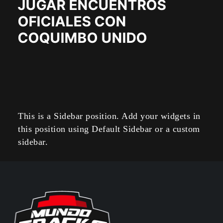
JUGAR ENCUENTROS
OFICIALES CON
COQUIMBO UNIDO
This is a Sidebar position. Add your widgets in
this position using Default Sidebar or a custom
sidebar.