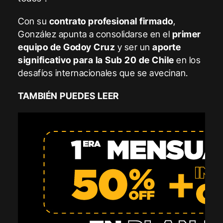
Con su
contrato profesional firmado
,
González apunta a consolidarse en el
primer
equipo de Godoy Cruz
y ser un
aporte
significativo para la Sub 20 de Chile
en los
desafíos internacionales que se avecinan.
TAMBIÉN PUEDES LEER