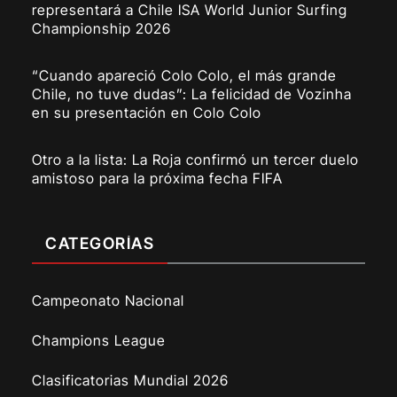
representará a Chile ISA World Junior Surfing
Championship 2026
“Cuando apareció Colo Colo, el más grande
Chile, no tuve dudas”: La felicidad de Vozinha
en su presentación en Colo Colo
Otro a la lista: La Roja confirmó un tercer duelo
amistoso para la próxima fecha FIFA
CATEGORÍAS
Campeonato Nacional
Champions League
Clasificatorias Mundial 2026