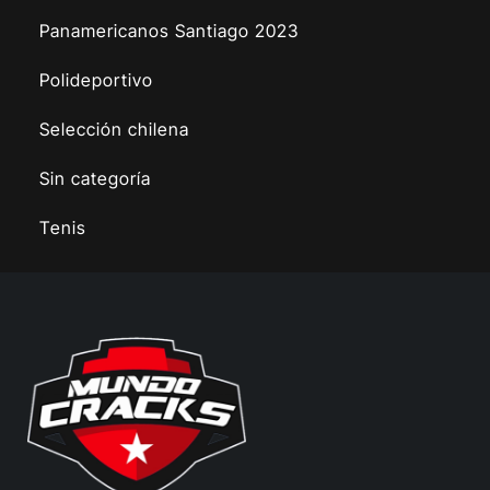
Panamericanos Santiago 2023
Polideportivo
Selección chilena
Sin categoría
Tenis