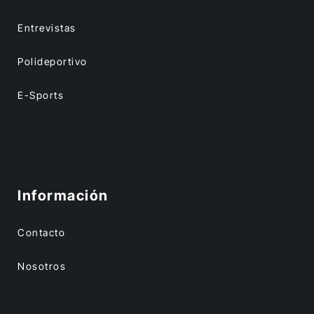
Entrevistas
Polideportivo
E-Sports
Información
Contacto
Nosotros