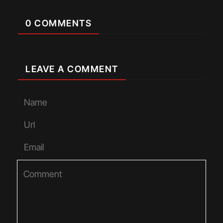
0 COMMENTS
LEAVE A COMMENT