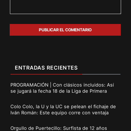
ENTRADAS RECIENTES
PROGRAMACIÓN | Con clásicos incluidos: Así
se jugará la fecha 18 de la Liga de Primera
Colo Colo, la U y la UC se pelean el fichaje de
Iván Román: Este equipo corre con ventaja
Orgullo de Puertecillo: Surfista de 12 años