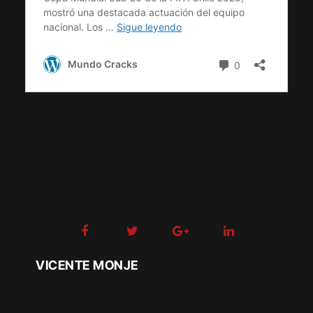
VICENTE MONJE