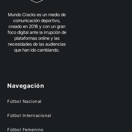
Mundo Cracks es un medio de
comunicación deportivo,
creado en 2018 y con un gran
foco digital ante la irrupción de
plataformas online y las
necesidades de las audiencias
que han ido cambiando.
Navegación
Fútbol Nacional
Fútbol Internacional
Fútbol Femenino