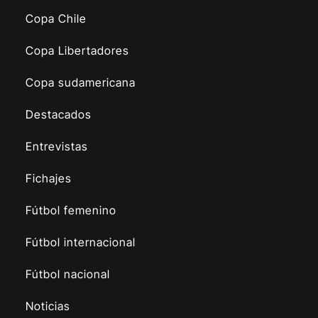
Copa Chile
Copa Libertadores
Copa sudamericana
Destacados
Entrevistas
Fichajes
Fútbol femenino
Fútbol internacional
Fútbol nacional
Noticias