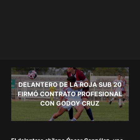
DELANTERO DE LA ROJA SUB 20
FIRMÓ CONTRATO PROFESIONAL
CON GODOY CRUZ