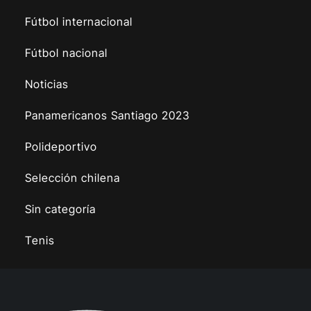
Fútbol internacional
Fútbol nacional
Noticias
Panamericanos Santiago 2023
Polideportivo
Selección chilena
Sin categoría
Tenis