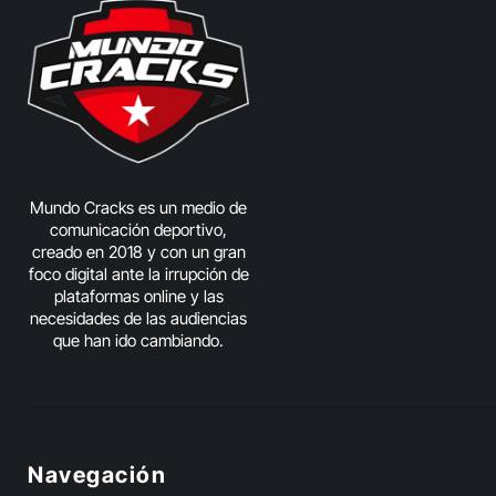
Mundo Cracks es un medio de
comunicación deportivo,
creado en 2018 y con un gran
foco digital ante la irrupción de
plataformas online y las
necesidades de las audiencias
que han ido cambiando.
Navegación