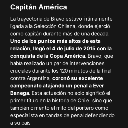
Capitán América
La trayectoria de Bravo estuvo íntimamente
ligada a la Selección Chilena, donde ejerció
como capitán durante más de una década.
Uno de los puntos más altos de esta
relación, llegó el 4 de julio de 2015 con la
conquista de la Copa América
. Bravo, que
había realizado un par de intervenciones
cruciales durante los 120 minutos de la final
contra Argentina,
coronó su excelente
campeonato atajando un penal a Ever
Banega
. Esta actuación no solo significó el
primer título en la historia de Chile, sino que
también cimentó el mito del portero como
especialista en tandas de penal defendiendo
a su país