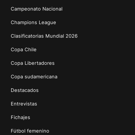
Campeonato Nacional
Champions League
Clasificatorias Mundial 2026
Copa Chile
Copa Libertadores
Copa sudamericana
Destacados
Entrevistas
Fichajes
Fútbol femenino