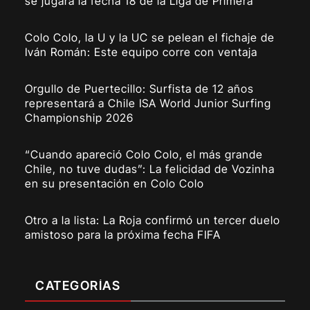
se jugará la fecha 18 de la Liga de Primera
Colo Colo, la U y la UC se pelean el fichaje de
Iván Román: Este equipo corre con ventaja
Orgullo de Puertecillo: Surfista de 12 años
representará a Chile ISA World Junior Surfing
Championship 2026
“Cuando apareció Colo Colo, el más grande
Chile, no tuve dudas”: La felicidad de Vozinha
en su presentación en Colo Colo
Otro a la lista: La Roja confirmó un tercer duelo
amistoso para la próxima fecha FIFA
CATEGORÍAS