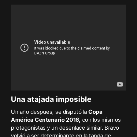
Una atajada imposible
Un año después, se disputó la
Copa
América Centenario 2016,
con los mismos
protagonistas y un desenlace similar. Bravo
volvió a ser determinante en la tanda de