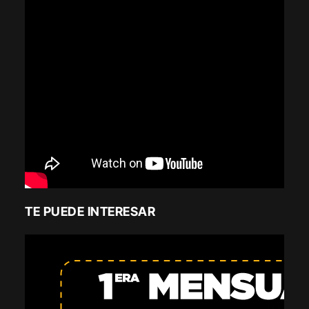
TE PUEDE INTERESAR