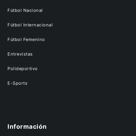
Fútbol Nacional
Fútbol Internacional
Fútbol Femenino
Entrevistas
Polideportivo
E-Sports
Información