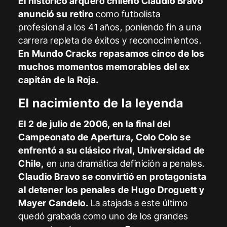
El histórico arquero chileno Claudio Bravo
anunció su retiro
como futbolista
profesional a los 41 años, poniendo fin a una
carrera repleta de éxitos y reconocimientos.
En Mundo Cracks repasamos cinco de los
muchos momentos memorables del ex
capitán de la Roja.
El nacimiento de la leyenda
El 2 de julio de 2006, en la final del
Campeonato de Apertura, Colo Colo se
enfrentó a su clásico rival, Universidad de
Chile,
en una dramática definición a penales.
Claudio Bravo se convirtió en protagonista
al detener los penales de Hugo Droguett y
Mayer Candelo.
La atajada a este último
quedó grabada como uno de los grandes