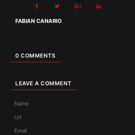
FABIAN CANARIO
0 COMMENTS
LEAVE A COMMENT