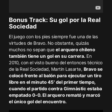
Bonus Track: Su gol por la Real
Sociedad
El juego con los pies siempre fue una de las
virtudes de Bravo. No obstante, quizás
muchos no sepan que
el arquero chileno
también tiene un gol en su carrera.
En
2010, con el visto bueno del entonces técnico
de la Real Sociedad, Martín Lasarte,
Bravo se
colocó frente al balón para ejecutar un tiro
libre en el minuto 45′ del primer tiempo,
cuando el partido contra Gimnàstic estaba
empatado 0-0. El arquero remató y marcó
el único gol del encuentro.