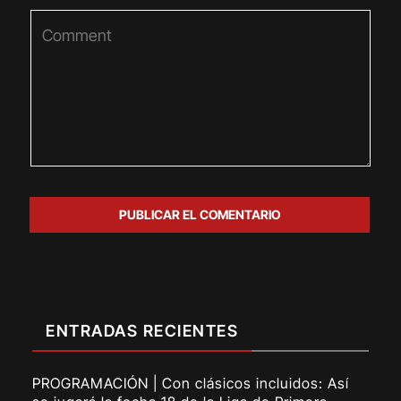
ENTRADAS RECIENTES
PROGRAMACIÓN | Con clásicos incluidos: Así