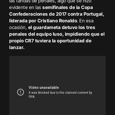
las tandas de penales, algo que se hizo
evidente en las
semifinales de la Copa
Confederaciones de 2017 contra Portugal,
liderada por Cristiano Ronaldo
. En esa
ocasión,
el guardameta detuvo los tres
penales del equipo luso, impidiendo que el
propio CR7 tuviera la oportunidad de
lanzar.