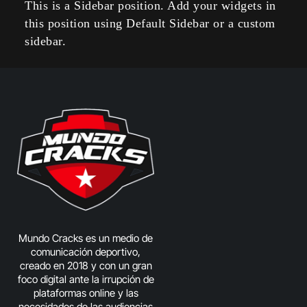
This is a Sidebar position. Add your widgets in
this position using Default Sidebar or a custom
sidebar.
Mundo Cracks es un medio de
comunicación deportivo,
creado en 2018 y con un gran
foco digital ante la irrupción de
plataformas online y las
necesidades de las audiencias