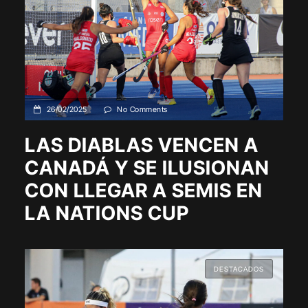
26/02/2025
No Comments
LAS DIABLAS VENCEN A
CANADÁ Y SE ILUSIONAN
CON LLEGAR A SEMIS EN
LA NATIONS CUP
DESTACADOS