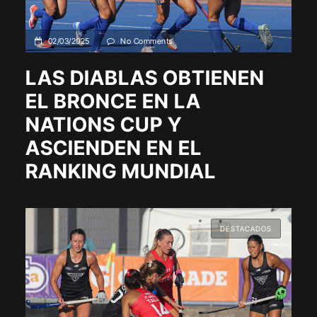
02/03/2025
No Comments
LAS DIABLAS OBTIENEN
EL BRONCE EN LA
NATIONS CUP Y
ASCIENDEN EN EL
RANKING MUNDIAL
DESTACADOS