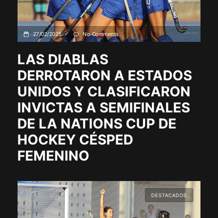
27/02/2025
No Comments
LAS DIABLAS
DERROTARON A ESTADOS
UNIDOS Y CLASIFICARON
INVICTAS A SEMIFINALES
DE LA NATIONS CUP DE
HOCKEY CÉSPED
FEMENINO
DESTACADOS