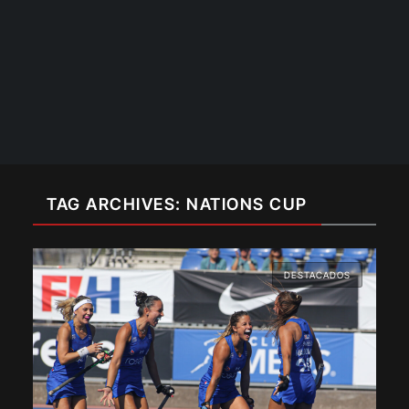
TAG ARCHIVES: NATIONS CUP
DESTACADOS