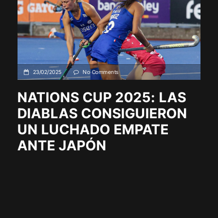
23/02/2025
No Comments
NATIONS CUP 2025: LAS
DIABLAS CONSIGUIERON
UN LUCHADO EMPATE
ANTE JAPÓN