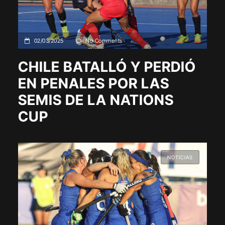
02/03/2025
No Comments
CHILE BATALLÓ Y PERDIÓ
EN PENALES POR LAS
SEMIS DE LA NATIONS
CUP
NOTICIAS