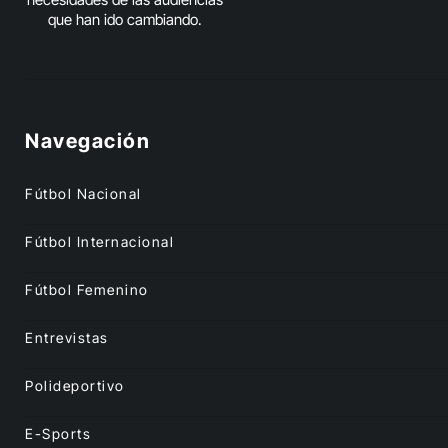
que han ido cambiando.
Navegación
Fútbol Nacional
Fútbol Internacional
Fútbol Femenino
Entrevistas
Polideportivo
E-Sports