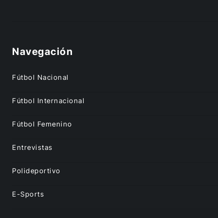
Navegación
Fútbol Nacional
Fútbol Internacional
Fútbol Femenino
Entrevistas
Polideportivo
E-Sports