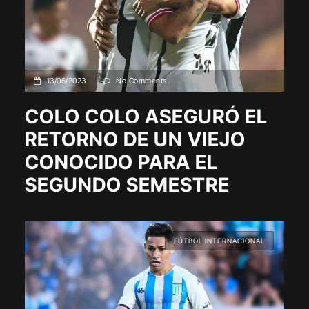
13/06/2023
No Comments
COLO COLO ASEGURÓ EL
RETORNO DE UN VIEJO
CONOCIDO PARA EL
SEGUNDO SEMESTRE
FÚTBOL INTERNACIONAL