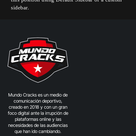
sidebar.
Mundo Cracks es un medio de
comunicación deportivo,
creado en 2018 y con un gran
foco digital ante la irrupción de
plataformas online y las
necesidades de las audiencias
que han ido cambiando.