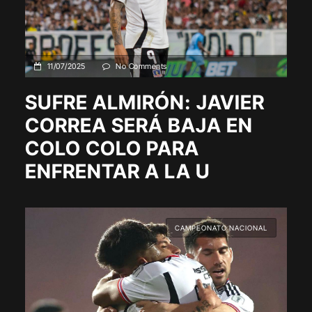
11/07/2025
No Comments
SUFRE ALMIRÓN: JAVIER
CORREA SERÁ BAJA EN
COLO COLO PARA
ENFRENTAR A LA U
CAMPEONATO NACIONAL