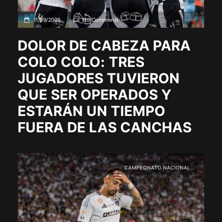
11/09/2025
No Comments
DOLOR DE CABEZA PARA
COLO COLO: TRES
JUGADORES TUVIERON
QUE SER OPERADOS Y
ESTARÁN UN TIEMPO
FUERA DE LAS CANCHAS
CAMPEONATO NACIONAL