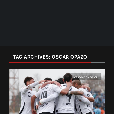
TAG ARCHIVES: OSCAR OPAZO
FÚTBOL NACIONAL