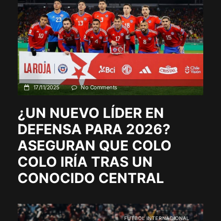
17/11/2025
No Comments
¿UN NUEVO LÍDER EN
DEFENSA PARA 2026?
ASEGURAN QUE COLO
COLO IRÍA TRAS UN
CONOCIDO CENTRAL
FÚTBOL INTERNACIONAL