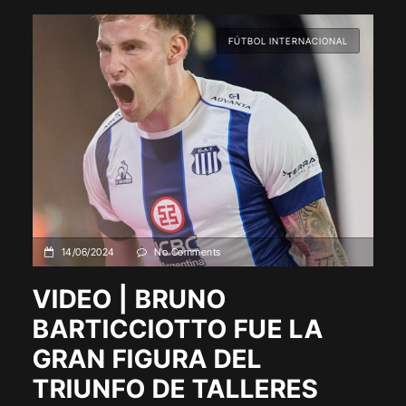
FÚTBOL INTERNACIONAL
14/06/2024
No Comments
VIDEO | BRUNO
BARTICCIOTTO FUE LA
GRAN FIGURA DEL
TRIUNFO DE TALLERES