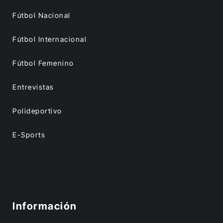
Fútbol Nacional
Fútbol Internacional
Fútbol Femenino
Entrevistas
Polideportivo
E-Sports
Información