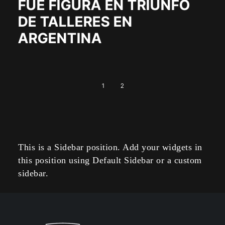
FUE FIGURA EN TRIUNFO
DE TALLERES EN
ARGENTINA
1
2
This is a Sidebar position. Add your widgets in
this position using Default Sidebar or a custom
sidebar.