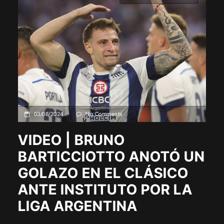
03/08/2024
No Comments
VIDEO | BRUNO
BARTICCIOTTO ANOTÓ UN
GOLAZO EN EL CLÁSICO
ANTE INSTITUTO POR LA
LIGA ARGENTINA