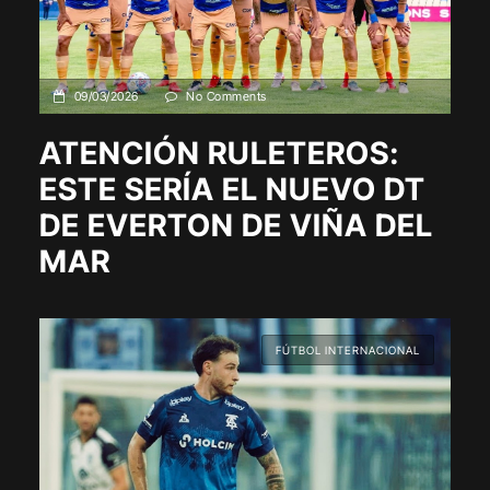
09/03/2026
No Comments
ATENCIÓN RULETEROS:
ESTE SERÍA EL NUEVO DT
DE EVERTON DE VIÑA DEL
MAR
FÚTBOL INTERNACIONAL