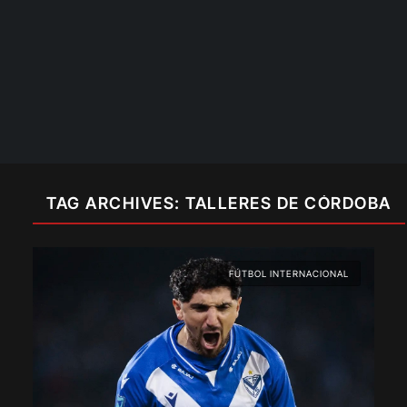
TAG ARCHIVES: TALLERES DE CÓRDOBA
FÚTBOL INTERNACIONAL