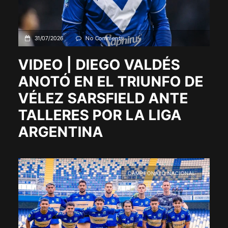
31/07/2026
No Comments
VIDEO | DIEGO VALDÉS
ANOTÓ EN EL TRIUNFO DE
VÉLEZ SARSFIELD ANTE
TALLERES POR LA LIGA
ARGENTINA
CAMPEONATO NACIONAL