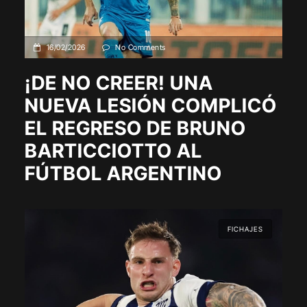
16/02/2026
No Comments
¡DE NO CREER! UNA
NUEVA LESIÓN COMPLICÓ
EL REGRESO DE BRUNO
BARTICCIOTTO AL
FÚTBOL ARGENTINO
FICHAJES