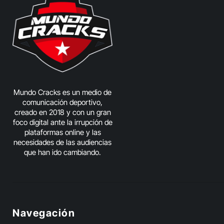
Mundo Cracks es un medio de
comunicación deportivo,
creado en 2018 y con un gran
foco digital ante la irrupción de
plataformas online y las
necesidades de las audiencias
que han ido cambiando.
Navegación