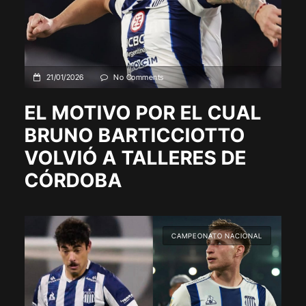
21/01/2026
No Comments
EL MOTIVO POR EL CUAL
BRUNO BARTICCIOTTO
VOLVIÓ A TALLERES DE
CÓRDOBA
CAMPEONATO NACIONAL