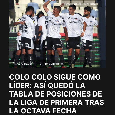
CAMPEONATO NACIONAL
07/04/2026
No Comments
COLO COLO SIGUE COMO
LÍDER: ASÍ QUEDÓ LA
TABLA DE POSICIONES DE
LA LIGA DE PRIMERA TRAS
LA OCTAVA FECHA