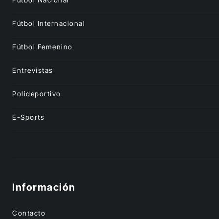
Fútbol Internacional
Fútbol Femenino
Entrevistas
Polideportivo
E-Sports
Información
Contacto