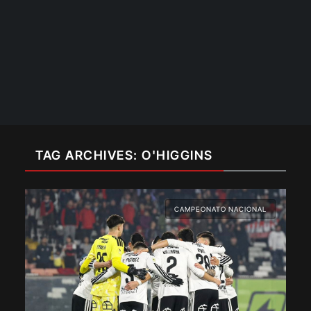
TAG ARCHIVES: O'HIGGINS
CAMPEONATO NACIONAL