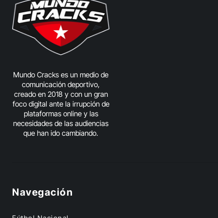
Mundo Cracks es un medio de
comunicación deportivo,
creado en 2018 y con un gran
foco digital ante la irrupción de
plataformas online y las
necesidades de las audiencias
que han ido cambiando.
Navegación
Fútbol Nacional