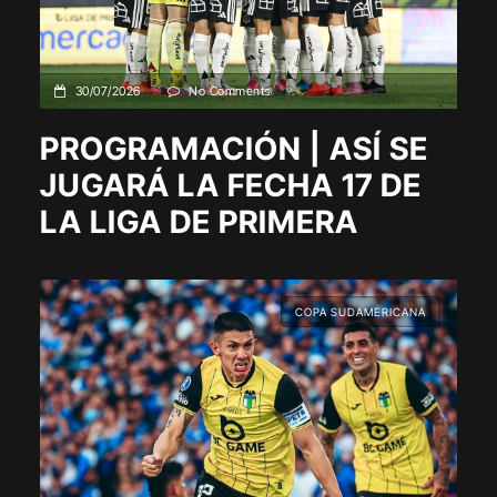
30/07/2026
No Comments
PROGRAMACIÓN | ASÍ SE
JUGARÁ LA FECHA 17 DE
LA LIGA DE PRIMERA
COPA SUDAMERICANA