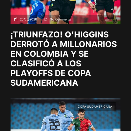
26/05/2026
No Comments
¡TRIUNFAZO! O’HIGGINS
DERROTÓ A MILLONARIOS
EN COLOMBIA Y SE
CLASIFICÓ A LOS
PLAYOFFS DE COPA
SUDAMERICANA
COPA SUDAMERICANA