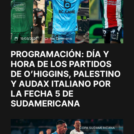
19/05/2026
No Comments
PROGRAMACIÓN: DÍA Y
HORA DE LOS PARTIDOS
DE O’HIGGINS, PALESTINO
Y AUDAX ITALIANO POR
LA FECHA 5 DE
SUDAMERICANA
COPA SUDAMERICANA