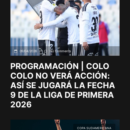
09/04/2026
No Comments
PROGRAMACIÓN | COLO
COLO NO VERÁ ACCIÓN:
ASÍ SE JUGARÁ LA FECHA
9 DE LA LIGA DE PRIMERA
2026
COPA SUDAMERICANA