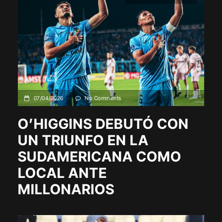
07/04/2026
No Comments
O’HIGGINS DEBUTÓ CON
UN TRIUNFO EN LA
SUDAMERICANA COMO
LOCAL ANTE
MILLONARIOS