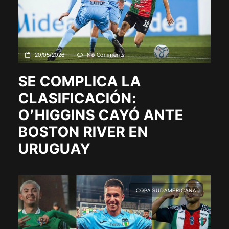
20/05/2026
No Comments
SE COMPLICA LA
CLASIFICACIÓN:
O’HIGGINS CAYÓ ANTE
BOSTON RIVER EN
URUGUAY
COPA SUDAMERICANA