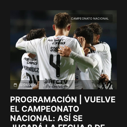
CAMPEONATO NACIONAL
02/04/2026
No Comments
PROGRAMACIÓN | VUELVE
EL CAMPEONATO
NACIONAL: ASÍ SE