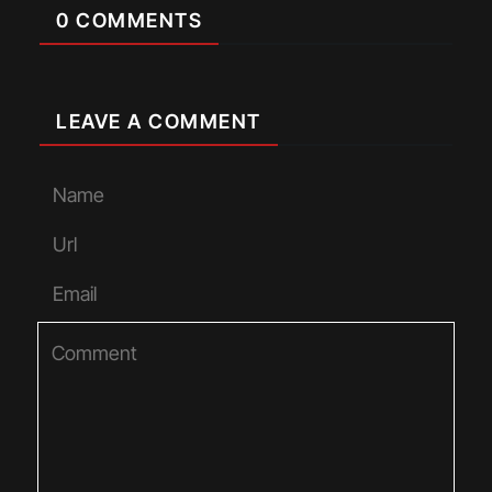
0 COMMENTS
LEAVE A COMMENT