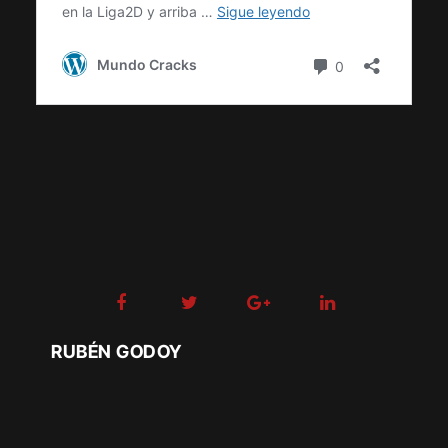
RUBÉN GODOY