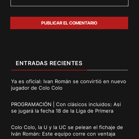
ENTRADAS RECIENTES
Ya es oficial: Ivan Román se convirtió en nuevo
jugador de Colo Colo
PROGRAMACIÓN | Con clásicos incluidos: Así
se jugará la fecha 18 de la Liga de Primera
Colo Colo, la U y la UC se pelean el fichaje de
Iván Román: Este equipo corre con ventaja