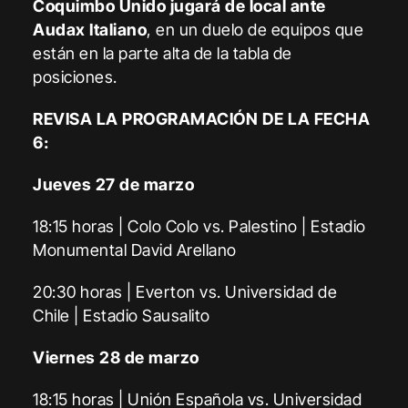
Coquimbo Unido jugará de local ante
Audax Italiano
, en un duelo de equipos que
están en la parte alta de la tabla de
posiciones.
REVISA LA PROGRAMACIÓN DE LA FECHA
6:
Jueves 27 de marzo
18:15 horas | Colo Colo vs. Palestino | Estadio
Monumental David Arellano
20:30 horas | Everton vs. Universidad de
Chile | Estadio Sausalito
Viernes 28 de marzo
18:15 horas | Unión Española vs. Universidad