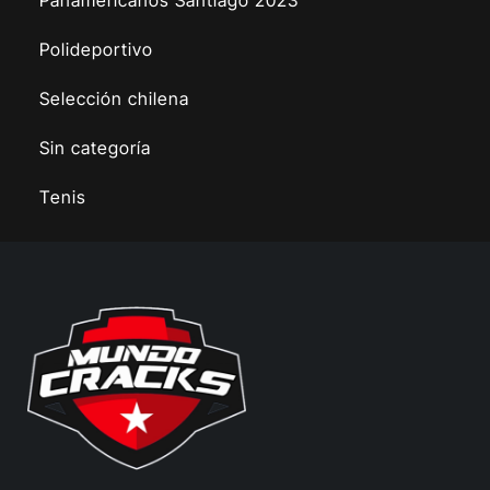
Polideportivo
Selección chilena
Sin categoría
Tenis