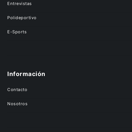
Entrevistas
Polideportivo
E-Sports
Información
Contacto
Nosotros