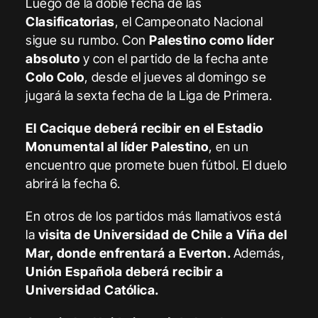
Luego de la doble fecha de las
Clasificatorias
, el Campeonato Nacional
sigue su rumbo. Con
Palestino como líder
absoluto
y con el partido de la fecha ante
Colo Colo
, desde el jueves al domingo se
jugará la sexta fecha de la Liga de Primera.
El Cacique deberá recibir en el Estadio
Monumental al líder Palestino
, en un
encuentro que promete buen fútbol. El duelo
abrirá la fecha 6.
En otros de los partidos más llamativos está
la
visita de Universidad de Chile a Viña del
Mar, donde enfrentará a Everton.
Además,
Unión Española deberá recibir a
Universidad Católica.