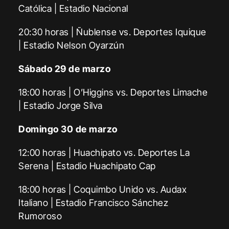
Católica | Estadio Nacional
20:30 horas | Ñublense vs. Deportes Iquique
| Estadio Nelson Oyarzún
Sábado 29 de marzo
18:00 horas | O’Higgins vs. Deportes Limache
| Estadio Jorge Silva
Domingo 30 de marzo
12:00 horas | Huachipato vs. Deportes La
Serena | Estadio Huachipato Cap
18:00 horas | Coquimbo Unido vs. Audax
Italiano | Estadio Francisco Sánchez
Rumoroso