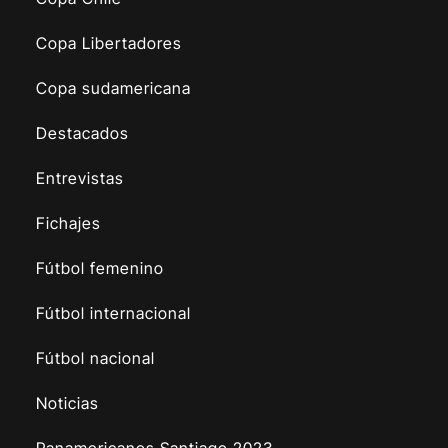
Copa Libertadores
Copa sudamericana
Destacados
Entrevistas
Fichajes
Fútbol femenino
Fútbol internacional
Fútbol nacional
Noticias
Panamericanos Santiago 2023