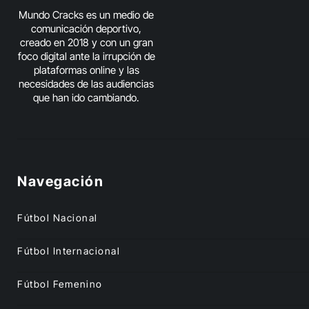
Mundo Cracks es un medio de
comunicación deportivo,
creado en 2018 y con un gran
foco digital ante la irrupción de
plataformas online y las
necesidades de las audiencias
que han ido cambiando.
Navegación
Fútbol Nacional
Fútbol Internacional
Fútbol Femenino