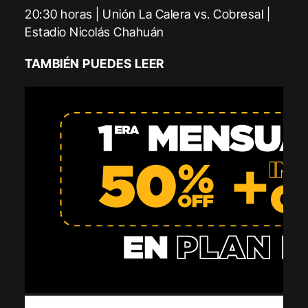
20:30 horas | Unión La Calera vs. Cobresal |
Estadio Nicolás Chahuán
TAMBIÉN PUEDES LEER