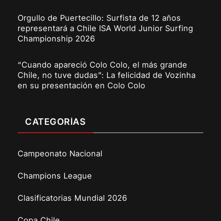
Orgullo de Puertecillo: Surfista de 12 años
representará a Chile ISA World Junior Surfing
Championship 2026
“Cuando apareció Colo Colo, el más grande
Chile, no tuve dudas”: La felicidad de Vozinha
en su presentación en Colo Colo
CATEGORÍAS
Campeonato Nacional
Champions League
Clasificatorias Mundial 2026
Copa Chile