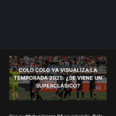
COLO COLO YA VISUALIZA LA
TEMPORADA 2025: ¿SE VIENE UN
SUPERCLÁSICO?