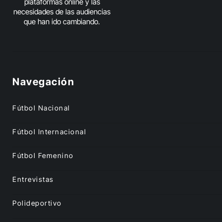
plataformas online y las
necesidades de las audiencias
que han ido cambiando.
Navegación
Fútbol Nacional
Fútbol Internacional
Fútbol Femenino
Entrevistas
Polideportivo