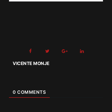
VICENTE MONJE
0 COMMENTS