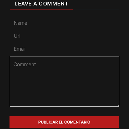
LEAVE A COMMENT