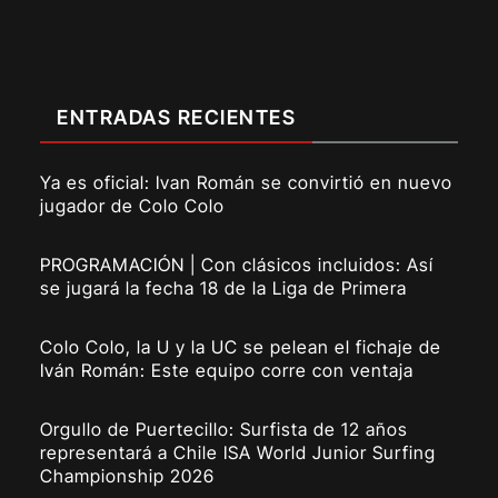
ENTRADAS RECIENTES
Ya es oficial: Ivan Román se convirtió en nuevo
jugador de Colo Colo
PROGRAMACIÓN | Con clásicos incluidos: Así
se jugará la fecha 18 de la Liga de Primera
Colo Colo, la U y la UC se pelean el fichaje de
Iván Román: Este equipo corre con ventaja
Orgullo de Puertecillo: Surfista de 12 años
representará a Chile ISA World Junior Surfing
Championship 2026