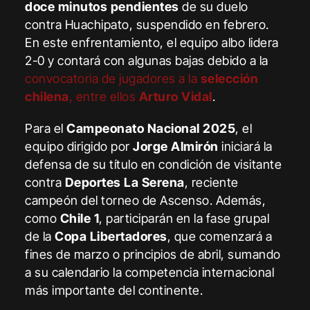
doce minutos pendientes
de su duelo
contra Huachipato, suspendido en febrero.
En este enfrentamiento, el equipo albo lidera
2-0 y contará con algunas bajas debido a la
convocatoria de jugadores a la
selección
chilena
, entre ellos
Arturo Vidal
.
Para el
Campeonato Nacional 2025
, el
equipo dirigido por
Jorge Almirón
iniciará la
defensa de su título en condición de visitante
contra
Deportes La Serena
, reciente
campeón del torneo de Ascenso. Además,
como
Chile 1
, participarán en la fase grupal
de la
Copa Libertadores
, que comenzará a
fines de marzo o principios de abril, sumando
a su calendario la competencia internacional
más importante del continente.