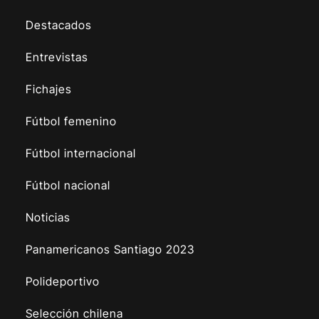
Destacados
Entrevistas
Fichajes
Fútbol femenino
Fútbol internacional
Fútbol nacional
Noticias
Panamericanos Santiago 2023
Polideportivo
Selección chilena