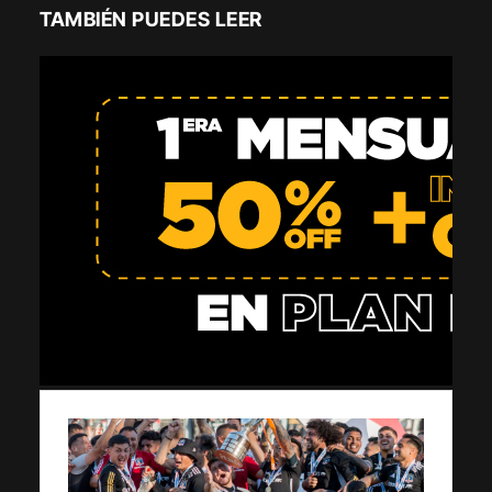
TAMBIÉN PUEDES LEER