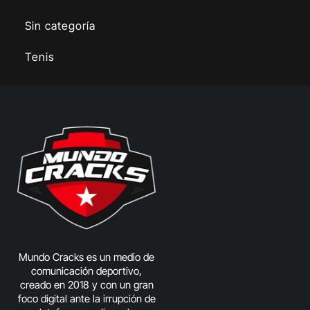
Sin categoría
Tenis
Mundo Cracks es un medio de
comunicación deportivo,
creado en 2018 y con un gran
foco digital ante la irrupción de