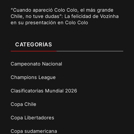
“Cuando apareció Colo Colo, el más grande
Chile, no tuve dudas”: La felicidad de Vozinha
en su presentación en Colo Colo
CATEGORÍAS
Campeonato Nacional
Champions League
Clasificatorias Mundial 2026
Copa Chile
Copa Libertadores
Copa sudamericana