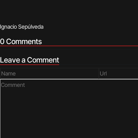
Ignacio Sepúlveda
0 Comments
Leave a Comment