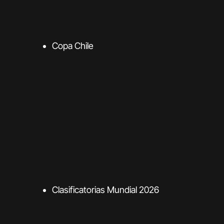
Copa Chile
Clasificatorias Mundial 2026