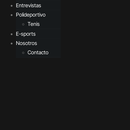
Entrevistas
Polideportivo
Tenis
E-sports
Nosotros
Contacto