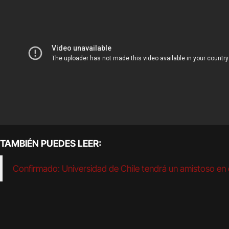
TAMBIÉN PUEDES LEER:
Confirmado: Universidad de Chile tendrá un amistoso en 