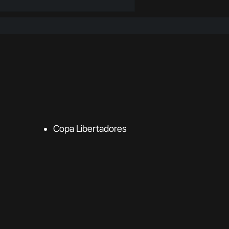
Copa Libertadores