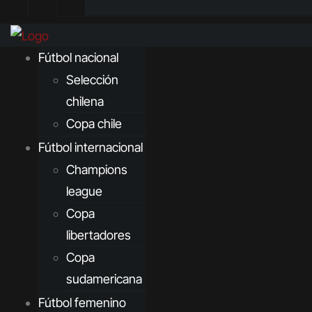
Fútbol nacional
Selección
chilena
Copa chile
Fútbol internacional
Champions
league
Copa
libertadores
Copa
sudamericana
Fútbol femenino