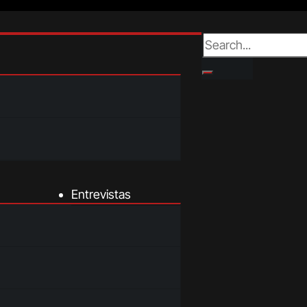
Entrevistas