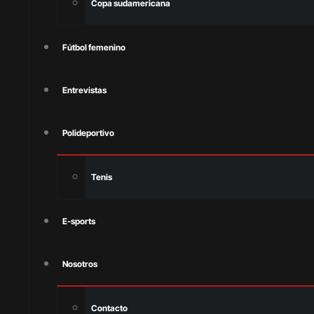
Copa sudamericana
Fútbol femenino
Entrevistas
Polideportivo
Tenis
E-sports
Nosotros
Contacto