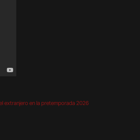
el extranjero en la pretemporada 2026