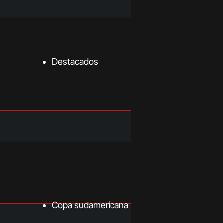
Destacados
Copa sudamericana