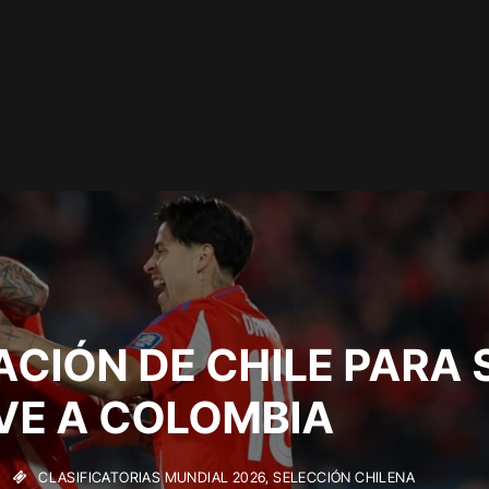
CIÓN DE CHILE PARA 
AVE A COLOMBIA
CLASIFICATORIAS MUNDIAL 2026
,
SELECCIÓN CHILENA