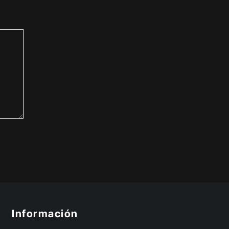
Información