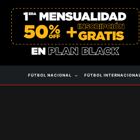
FÚTBOL NACIONAL
FÚTBOL INTERNACIONA