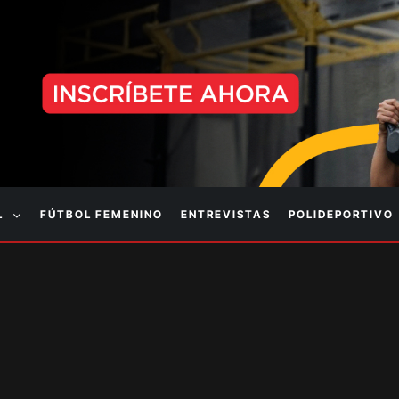
L
FÚTBOL FEMENINO
ENTREVISTAS
POLIDEPORTIVO