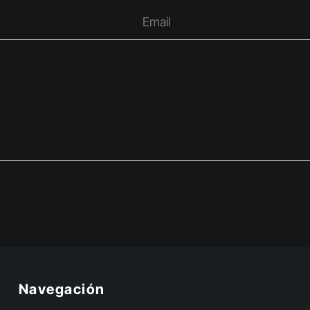
Navegación