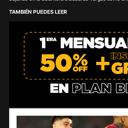
TAMBIÉN PUEDES LEER