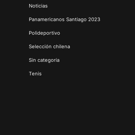
Noticias
Panamericanos Santiago 2023
Polideportivo
Selección chilena
Sin categoría
Tenis