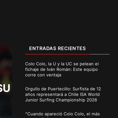
ENTRADAS RECIENTES
Colo Colo, la U y la UC se pelean el
fichaje de Iván Román: Este equipo
corre con ventaja
SU
Orgullo de Puertecillo: Surfista de 12
años representará a Chile ISA World
Junior Surfing Championship 2026
“Cuando apareció Colo Colo, el más