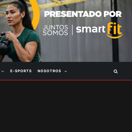
E-SPORTS
NOSOTROS