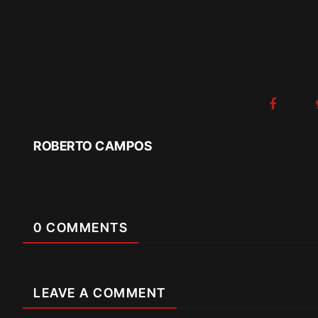
ROBERTO CAMPOS
0 COMMENTS
LEAVE A COMMENT