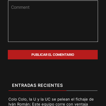
ENTRADAS RECIENTES
Colo Colo, la U y la UC se pelean el fichaje de
Iván Román: Este equipo corre con ventaja