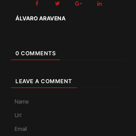
ÁLVARO ARAVENA
0 COMMENTS
LEAVE A COMMENT