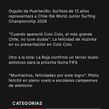
Orgullo de Puertecillo: Surfista de 12 años
representará a Chile ISA World Junior Surfing
Championship 2026
“Cuando apareció Colo Colo, el más grande
Chile, no tuve dudas”: La felicidad de Vozinha
en su presentación en Colo Colo
Otro a la lista: La Roja confirmó un tercer duelo
amistoso para la próxima fecha FIFA
“Muchachos, felicidades por este logro”: Piloto
felicitó en pleno vuelo a escolares campeones
de atletismo
CATEGORÍAS