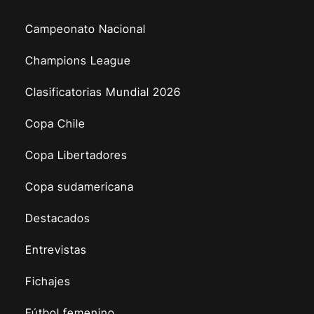
Campeonato Nacional
Champions League
Clasificatorias Mundial 2026
Copa Chile
Copa Libertadores
Copa sudamericana
Destacados
Entrevistas
Fichajes
Fútbol femenino