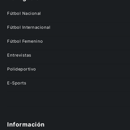
Fútbol Nacional
Fútbol Internacional
Fútbol Femenino
Entrevistas
Polideportivo
E-Sports
Información