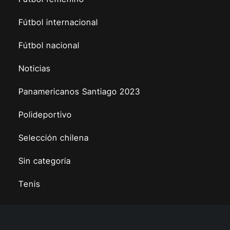
Fútbol internacional
Fútbol nacional
Noticias
Panamericanos Santiago 2023
Polideportivo
Selección chilena
Sin categoría
Tenis