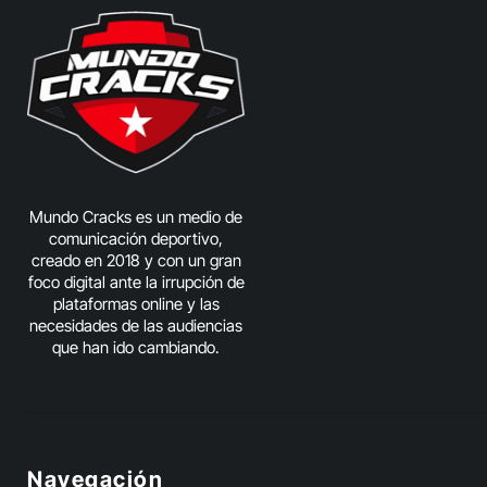
Mundo Cracks es un medio de
comunicación deportivo,
creado en 2018 y con un gran
foco digital ante la irrupción de
plataformas online y las
necesidades de las audiencias
que han ido cambiando.
Navegación