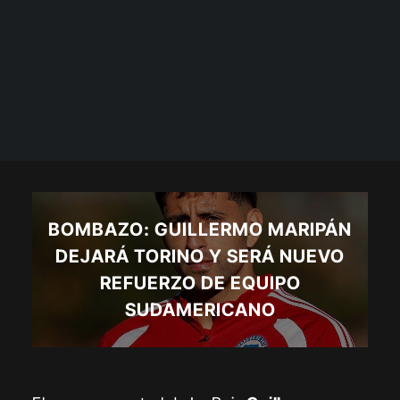
BOMBAZO: GUILLERMO MARIPÁN
DEJARÁ TORINO Y SERÁ NUEVO
REFUERZO DE EQUIPO
SUDAMERICANO