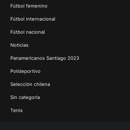
Fútbol femenino
Fútbol internacional
Fútbol nacional
Noticias
Panamericanos Santiago 2023
Polideportivo
Selección chilena
Sin categoría
Tenis