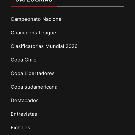
Campeonato Nacional
Champions League
Clasificatorias Mundial 2026
Copa Chile
Copa Libertadores
Copa sudamericana
Destacados
Entrevistas
Fichajes