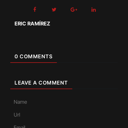
ERIC RAMÍREZ
0 COMMENTS
LEAVE A COMMENT