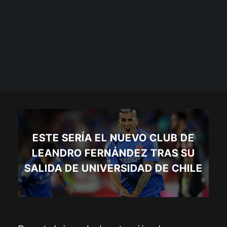
ESTE SERÍA EL NUEVO CLUB DE
LEANDRO FERNÁNDEZ TRAS SU
SALIDA DE UNIVERSIDAD DE CHILE