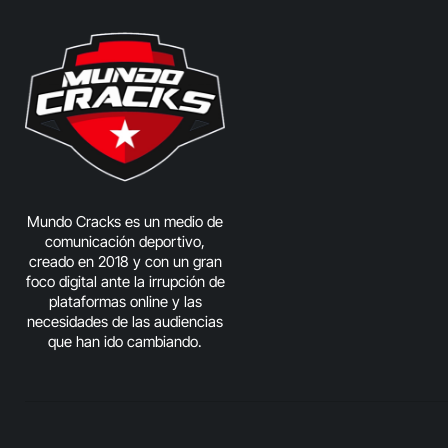
Mundo Cracks es un medio de
comunicación deportivo,
creado en 2018 y con un gran
foco digital ante la irrupción de
plataformas online y las
necesidades de las audiencias
que han ido cambiando.