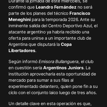
Durante la jornada de este miércoles, se
confirmó que
Leandro Fernández
no será
parte de los planes del técnico
Francisco
Meneghini
para la temporada 2026. Ante su
inminente salida del Centro Deportivo Azul, el
atacante argentino ya habría recibido una
oferta para unirse a un importante club de
Argentina que disputará la
Copa
Libertadores
.
Según informó
Emisora Bullanguera
, el club
en cuestión sería
Argentinos Juniors
. La
institución aprovecharía esta oportunidad de
mercado para sumar a sus filas al
experimentado delantero, quien pone fin a su
ciclo con el conjunto laico luego de tres años.
Un detalle clave en esta operación es que,