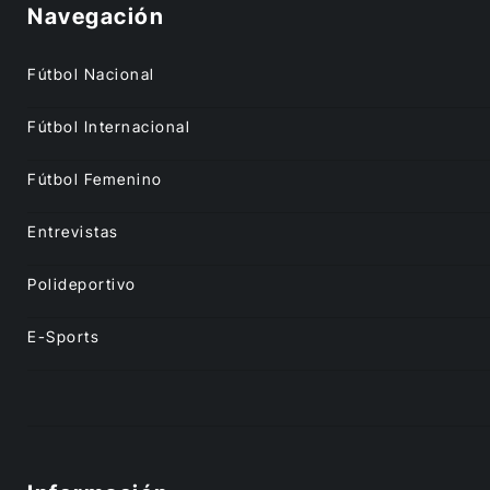
Navegación
Fútbol Nacional
Fútbol Internacional
Fútbol Femenino
Entrevistas
Polideportivo
E-Sports