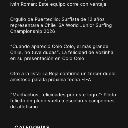
Iván Román: Este equipo corre con ventaja
Orgullo de Puertecillo: Surfista de 12 años
representará a Chile ISA World Junior Surfing
Championship 2026
“Cuando apareció Colo Colo, el más grande
Chile, no tuve dudas”: La felicidad de Vozinha
en su presentación en Colo Colo
Otro a la lista: La Roja confirmó un tercer duelo
amistoso para la próxima fecha FIFA
“Muchachos, felicidades por este logro”: Piloto
felicitó en pleno vuelo a escolares campeones
de atletismo
CATEGORÍAS