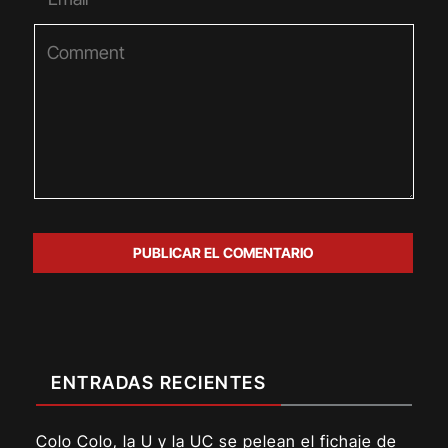
ENTRADAS RECIENTES
Colo Colo, la U y la UC se pelean el fichaje de