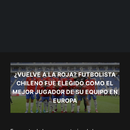
¿VUELVE A LA ROJA? FUTBOLISTA
CHILENO FUE ELEGIDO COMO EL
MEJOR JUGADOR DE SU EQUIPO EN
EUROPA