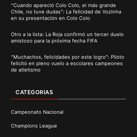
“Cuando apareció Colo Colo, el más grande
Chile, no tuve dudas”: La felicidad de Vozinha
en su presentación en Colo Colo
Otro a la lista: La Roja confirmó un tercer duelo
amistoso para la próxima fecha FIFA
“Muchachos, felicidades por este logro”: Piloto
felicitó en pleno vuelo a escolares campeones
de atletismo
CATEGORÍAS
Campeonato Nacional
Champions League