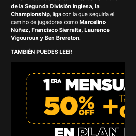
de la Segunda División inglesa, la
Championship
, liga con la que seguiría el
camino de jugadores como
Marcelino
Núñez, Francisco Sierralta, Laurence
Vigouroux y
Ben Brereton
.
TAMBIÉN PUEDES LEE
R