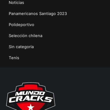
Noticias
Panamericanos Santiago 2023
Polideportivo
Selección chilena
Sin categoría
Tenis