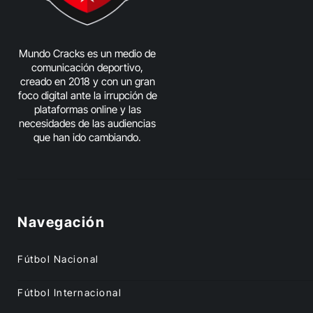
Mundo Cracks es un medio de
comunicación deportivo,
creado en 2018 y con un gran
foco digital ante la irrupción de
plataformas online y las
necesidades de las audiencias
que han ido cambiando.
Navegación
Fútbol Nacional
Fútbol Internacional