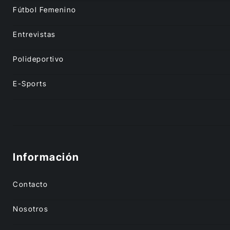
Fútbol Femenino
Entrevistas
Polideportivo
E-Sports
Información
Contacto
Nosotros