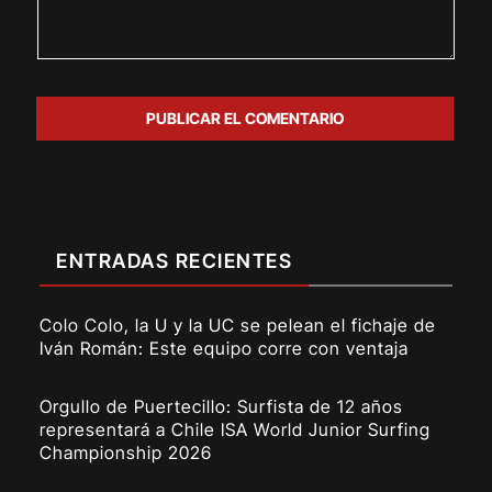
ENTRADAS RECIENTES
Colo Colo, la U y la UC se pelean el fichaje de
Iván Román: Este equipo corre con ventaja
Orgullo de Puertecillo: Surfista de 12 años
representará a Chile ISA World Junior Surfing
Championship 2026