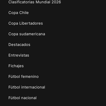
Clasificatorias Mundial 2026
Copa Chile
Copa Libertadores
Copa sudamericana
Destacados
Entrevistas
Fichajes
Fútbol femenino
Fútbol internacional
Fútbol nacional