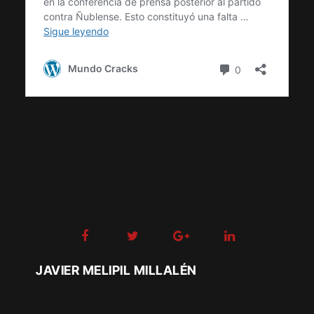
JAVIER MELIPIL MILLALÉN