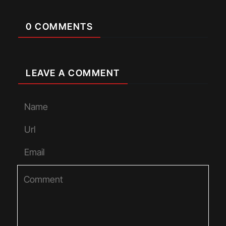
0 COMMENTS
LEAVE A COMMENT