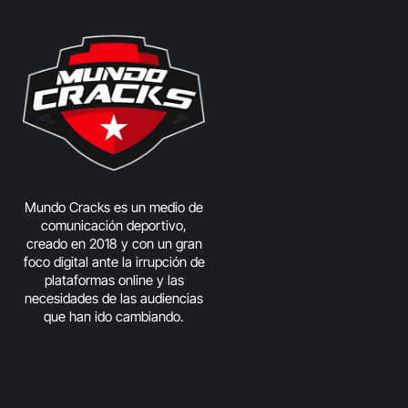
Mundo Cracks es un medio de
comunicación deportivo,
creado en 2018 y con un gran
foco digital ante la irrupción de
plataformas online y las
necesidades de las audiencias
que han ido cambiando.