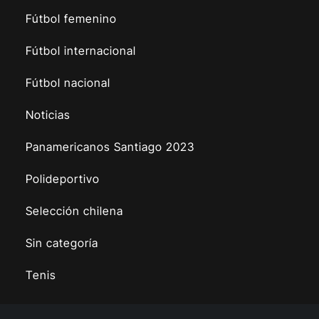
Fútbol femenino
Fútbol internacional
Fútbol nacional
Noticias
Panamericanos Santiago 2023
Polideportivo
Selección chilena
Sin categoría
Tenis