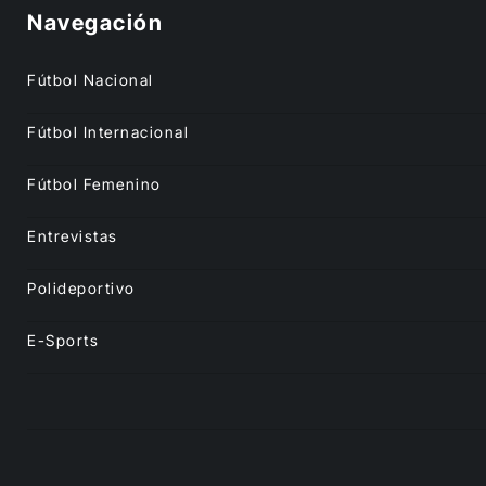
Navegación
Fútbol Nacional
Fútbol Internacional
Fútbol Femenino
Entrevistas
Polideportivo
E-Sports