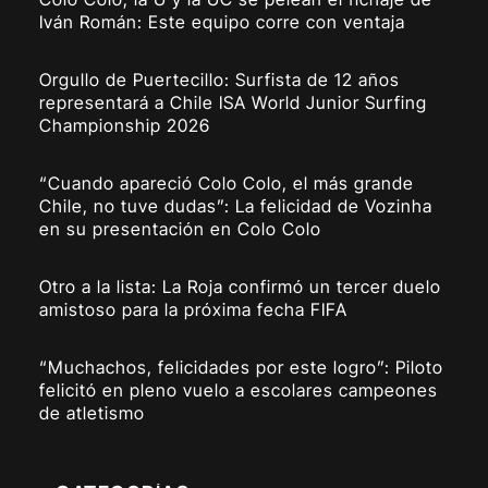
Iván Román: Este equipo corre con ventaja
Orgullo de Puertecillo: Surfista de 12 años
representará a Chile ISA World Junior Surfing
Championship 2026
“Cuando apareció Colo Colo, el más grande
Chile, no tuve dudas”: La felicidad de Vozinha
en su presentación en Colo Colo
Otro a la lista: La Roja confirmó un tercer duelo
amistoso para la próxima fecha FIFA
“Muchachos, felicidades por este logro”: Piloto
felicitó en pleno vuelo a escolares campeones
de atletismo