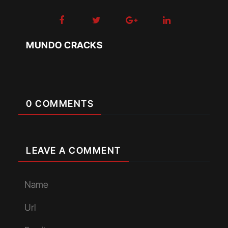
MUNDO CRACKS
0 COMMENTS
LEAVE A COMMENT