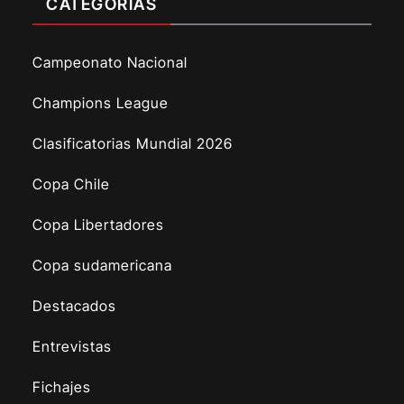
CATEGORÍAS
Campeonato Nacional
Champions League
Clasificatorias Mundial 2026
Copa Chile
Copa Libertadores
Copa sudamericana
Destacados
Entrevistas
Fichajes