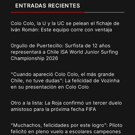
ENTRADAS RECIENTES
Colo Colo, la U y la UC se pelean el fichaje de
Iván Román: Este equipo corre con ventaja
Orgullo de Puertecillo: Surfista de 12 años
representará a Chile ISA World Junior Surfing
Championship 2026
“Cuando apareció Colo Colo, el más grande
Chile, no tuve dudas”: La felicidad de Vozinha
en su presentación en Colo Colo
Otro a la lista: La Roja confirmó un tercer duelo
amistoso para la próxima fecha FIFA
“Muchachos, felicidades por este logro”: Piloto
felicitó en pleno vuelo a escolares campeones