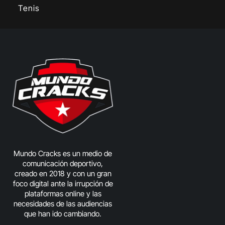
Tenis
Mundo Cracks es un medio de
comunicación deportivo,
creado en 2018 y con un gran
foco digital ante la irrupción de
plataformas online y las
necesidades de las audiencias
que han ido cambiando.