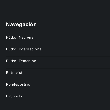
Navegación
Fútbol Nacional
Fútbol Internacional
Fútbol Femenino
Entrevistas
Polideportivo
E-Sports