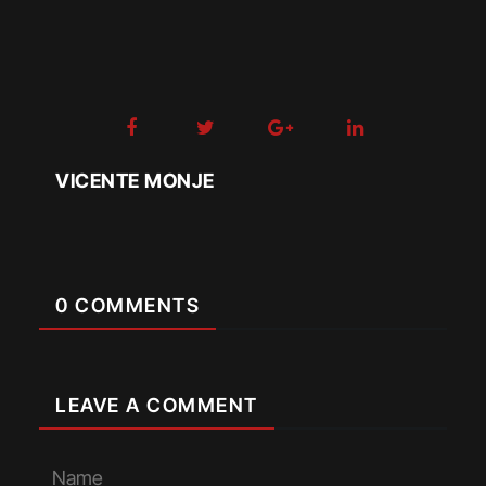
VICENTE MONJE
0 COMMENTS
LEAVE A COMMENT