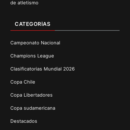
de atletismo
CATEGORÍAS
Campeonato Nacional
Champions League
Clasificatorias Mundial 2026
Copa Chile
Copa Libertadores
Copa sudamericana
Destacados