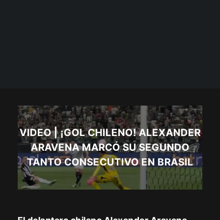
VIDEO | ¡GOL CHILENO! ALEXANDER
ARAVENA MARCÓ SU SEGUNDO
TANTO CONSECUTIVO EN BRASIL