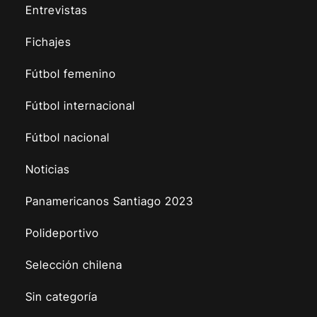
Entrevistas
Fichajes
Fútbol femenino
Fútbol internacional
Fútbol nacional
Noticias
Panamericanos Santiago 2023
Polideportivo
Selección chilena
Sin categoría