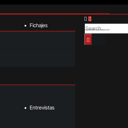
Fichajes
Entrevistas