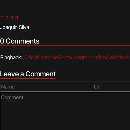
Joaquin Silva
0 Comments
Pingback:
¡Oficial! Inter de Porto Alegre confirmó el fich
Leave a Comment