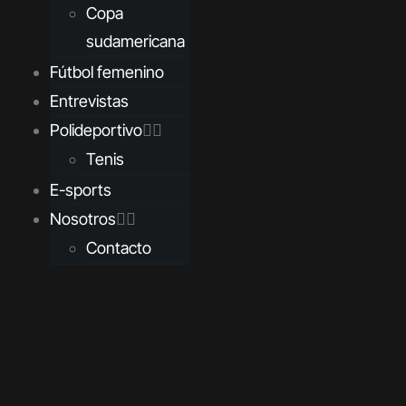
Copa
sudamericana
Fútbol femenino
Entrevistas
Polideportivo
Tenis
E-sports
Nosotros
Contacto