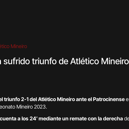
ufrido triunfo de Atlético Mineiro
 triunfo 2-1 del Atlético Mineiro ante el Patrocinense
e
peonato Mineiro 2023.
a cuenta a los 24′ mediante un remate con la derecha
de