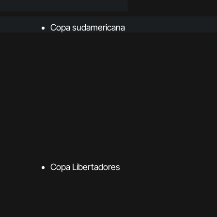
Copa sudamericana
Copa Libertadores