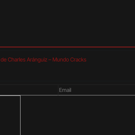
aje de Charles Aránguiz – Mundo Cracks