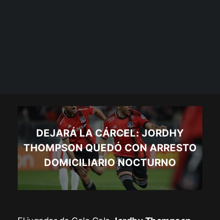
DEJARÁ LA CÁRCEL: JORDHY
THOMPSON QUEDÓ CON ARRESTO
DOMICILIARIO NOCTURNO