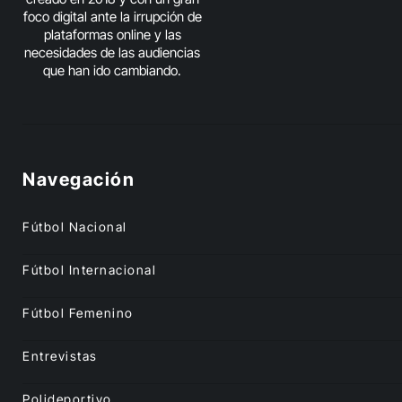
foco digital ante la irrupción de
plataformas online y las
necesidades de las audiencias
que han ido cambiando.
Navegación
Fútbol Nacional
Fútbol Internacional
Fútbol Femenino
Entrevistas
Polideportivo