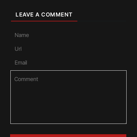
LEAVE A COMMENT