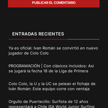
ENTRADAS RECIENTES
Ya es oficial: Ivan Román se convirtió en nuevo
jugador de Colo Colo
PROGRAMACIÓN | Con clásicos incluidos: Así
se jugará la fecha 18 de la Liga de Primera
Colo Colo, la U y la UC se pelean el fichaje de
Iván Román: Este equipo corre con ventaja
Orgullo de Puertecillo: Surfista de 12 años
representará a Chile ISA World Junior Surfing