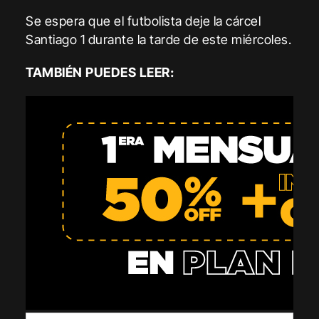
Se espera que el futbolista deje la cárcel
Santiago 1 durante la tarde de este miércoles.
TAMBIÉN PUEDES LEER: