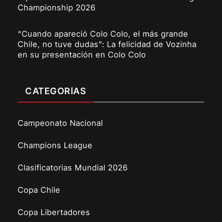
Championship 2026
“Cuando apareció Colo Colo, el más grande
Chile, no tuve dudas”: La felicidad de Vozinha
en su presentación en Colo Colo
CATEGORÍAS
Campeonato Nacional
Champions League
Clasificatorias Mundial 2026
Copa Chile
Copa Libertadores