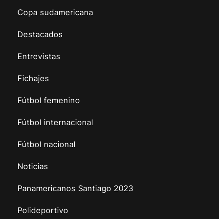
Copa sudamericana
Destacados
Entrevistas
Fichajes
Fútbol femenino
Fútbol internacional
Fútbol nacional
Noticias
Panamericanos Santiago 2023
Polideportivo