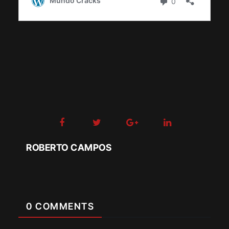
ROBERTO CAMPOS
0 COMMENTS