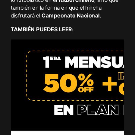
también en la forma en que el hincha
disfrutará el
Campeonato Nacional
.
TAMBIÉN PUEDES LEER: