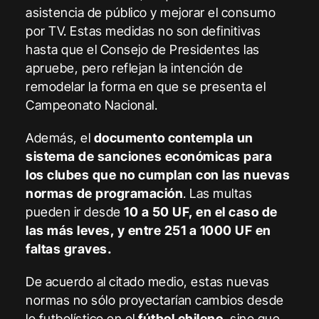
asistencia de público y mejorar el consumo
por TV. Estas medidas no son definitivas
hasta que el Consejo de Presidentes las
apruebe, pero reflejan la intención de
remodelar la forma en que se presenta el
Campeonato Nacional.
Además, el
documento contempla un
sistema de sanciones económicas para
los clubes que no cumplan con las nuevas
normas de programación
. Las multas
pueden ir desde
10 a 50 UF, en el caso de
las más leves, y entre 251 a 1000 UF en
faltas graves.
De acuerdo al citado medio, estas nuevas
normas no sólo proyectarían cambios desde
lo futbolístico en el
fútbol chileno
, sino que