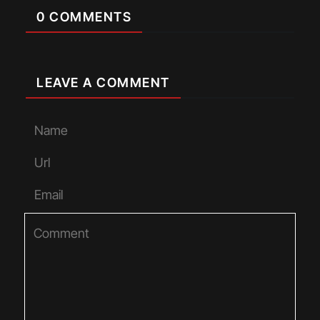
0 COMMENTS
LEAVE A COMMENT