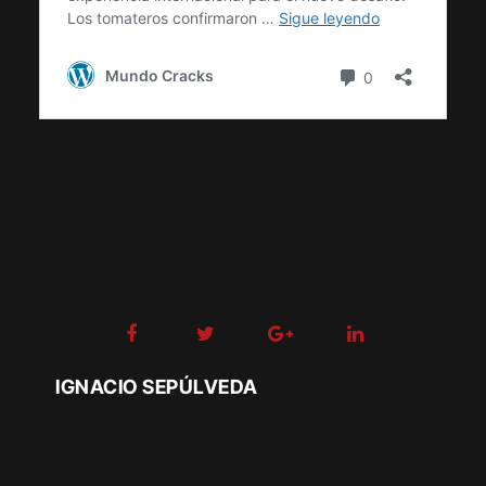
IGNACIO SEPÚLVEDA