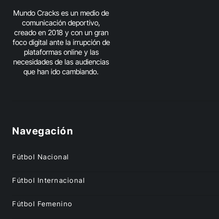
Mundo Cracks es un medio de
comunicación deportivo,
creado en 2018 y con un gran
foco digital ante la irrupción de
plataformas online y las
necesidades de las audiencias
que han ido cambiando.
Navegación
Fútbol Nacional
Fútbol Internacional
Fútbol Femenino