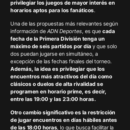
privilegiar los juegos de mayor interés en
horarios aptos para los fanáticos
.
Una de las propuestas más relevantes según
información de
ADN Deportes
, es que
cada
fecha de la Primera División tenga un
máximo de seis partidos por día
y que solo
dos puedan jugarse en simultáneo, a
excepción de las fechas finales del torneo.
Además, la idea es privilegiar que los
encuentros más atractivos del día como
clásicos o duelos de alta rivalidad se
programen en horario prime, es decir,
entre las 19:00 y las 23:00 horas.
Otro cambio significativo es la restricción
de jugar encuentros en días hábiles antes
de las 18:00 horas
, lo que busca facilitar la