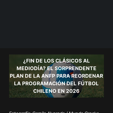
¿FIN DE LOS CLÁSICOS AL
MEDIODÍA? EL SORPRENDENTE
PLAN DE LA ANFP PARA REORDENAR
LA PROGRAMACIÓN DEL FÚTBOL
CHILENO EN 2026