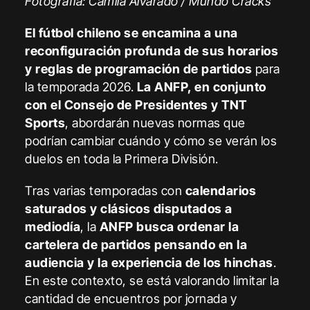
Fotografía: Camila Alvarado / Mundo Cracks
El fútbol chileno se encamina a una
reconfiguración profunda de sus horarios
y reglas de programación de partidos
para
la temporada 2026.
La ANFP, en conjunto
con el Consejo de Presidentes y TNT
Sports
, abordarán nuevas normas que
podrían cambiar cuándo y cómo se verán los
duelos en toda la Primera División.
Tras varias temporadas con
calendarios
saturados y clásicos disputados a
mediodía
, la
ANFP
busca ordenar la
cartelera de partidos pensando en la
audiencia y la experiencia de los hinchas
.
En este contexto, se está valorando limitar la
cantidad de encuentros por jornada y