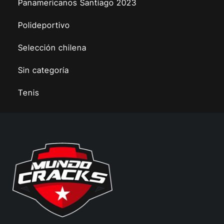
Panamericanos Santiago 2023
Polideportivo
Selección chilena
Sin categoría
Tenis