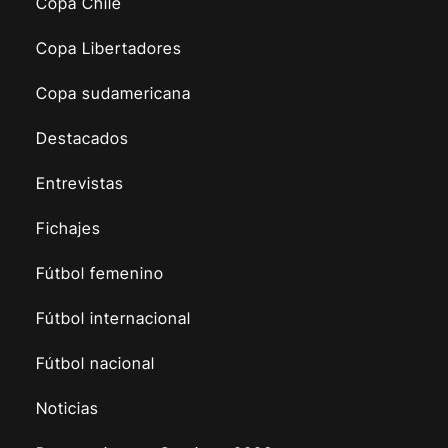
Copa Chile
Copa Libertadores
Copa sudamericana
Destacados
Entrevistas
Fichajes
Fútbol femenino
Fútbol internacional
Fútbol nacional
Noticias