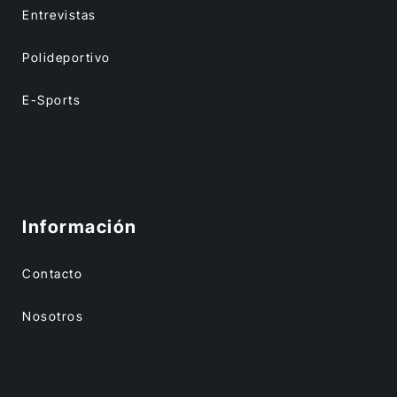
Entrevistas
Polideportivo
E-Sports
Información
Contacto
Nosotros