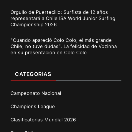
Orgullo de Puertecillo: Surfista de 12 años
representará a Chile ISA World Junior Surfing
Championship 2026
“Cuando apareció Colo Colo, el más grande
Chile, no tuve dudas”: La felicidad de Vozinha
en su presentación en Colo Colo
CATEGORÍAS
Campeonato Nacional
Champions League
Clasificatorias Mundial 2026