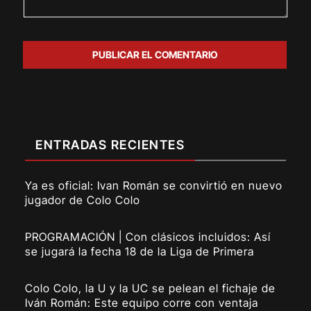
ENTRADAS RECIENTES
Ya es oficial: Ivan Román se convirtió en nuevo
jugador de Colo Colo
PROGRAMACIÓN | Con clásicos incluidos: Así
se jugará la fecha 18 de la Liga de Primera
Colo Colo, la U y la UC se pelean el fichaje de
Iván Román: Este equipo corre con ventaja