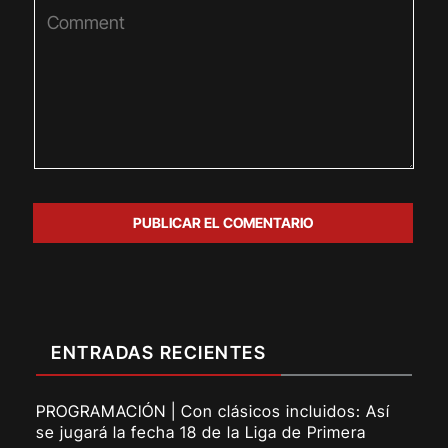
ENTRADAS RECIENTES
PROGRAMACIÓN | Con clásicos incluidos: Así
se jugará la fecha 18 de la Liga de Primera