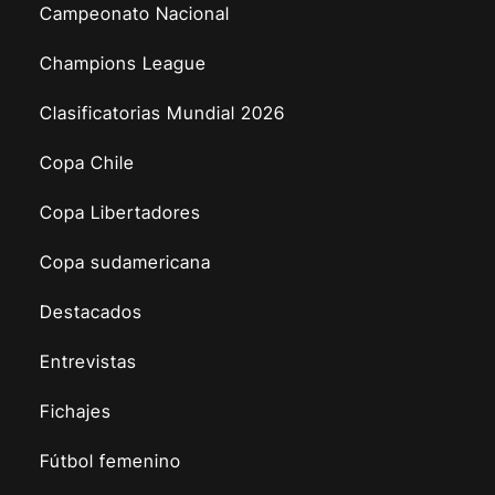
Campeonato Nacional
Champions League
Clasificatorias Mundial 2026
Copa Chile
Copa Libertadores
Copa sudamericana
Destacados
Entrevistas
Fichajes
Fútbol femenino