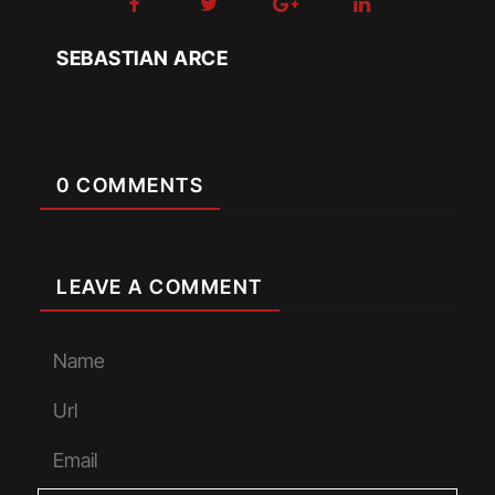
SEBASTIAN ARCE
0 COMMENTS
LEAVE A COMMENT