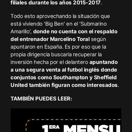
filiales durante los años 2015-2017
.
Todo esto aprovechando la situación que
está viviendo ‘Big Ben’ en el ‘Submarino
Amarillo’,
donde no cuenta con el respaldo
del entrenador Marcelino Toral
según
apuntaron en España. Es por eso que la
propia dirigencia buscaría recuperar la
inversión hecha por el delantero
apuntando
a una segura venta al futbol inglés donde
conjuntos como Southampton y Sheffield
United también figuran como interesados
.
TAMBIÉN PUEDES LEER: