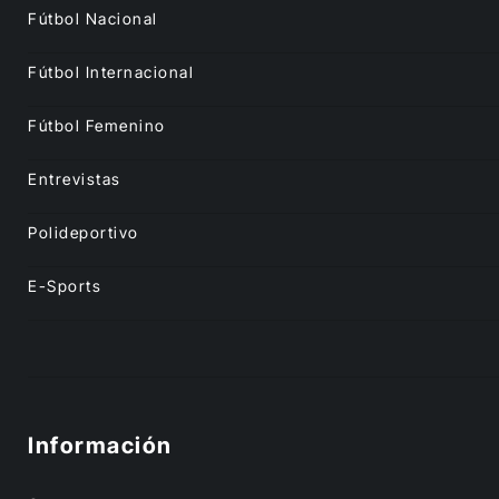
Fútbol Nacional
Fútbol Internacional
Fútbol Femenino
Entrevistas
Polideportivo
E-Sports
Información