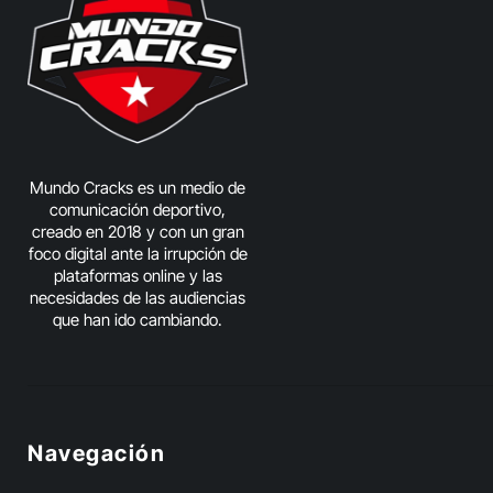
Mundo Cracks es un medio de
comunicación deportivo,
creado en 2018 y con un gran
foco digital ante la irrupción de
plataformas online y las
necesidades de las audiencias
que han ido cambiando.
Navegación