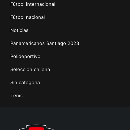
Fútbol internacional
Fútbol nacional
Noticias
Panamericanos Santiago 2023
Polideportivo
Selección chilena
Sin categoría
Tenis