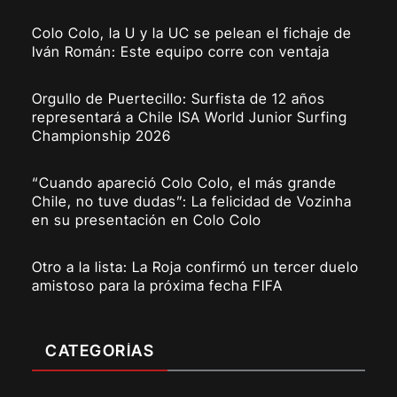
Colo Colo, la U y la UC se pelean el fichaje de
Iván Román: Este equipo corre con ventaja
Orgullo de Puertecillo: Surfista de 12 años
representará a Chile ISA World Junior Surfing
Championship 2026
“Cuando apareció Colo Colo, el más grande
Chile, no tuve dudas”: La felicidad de Vozinha
en su presentación en Colo Colo
Otro a la lista: La Roja confirmó un tercer duelo
amistoso para la próxima fecha FIFA
CATEGORÍAS