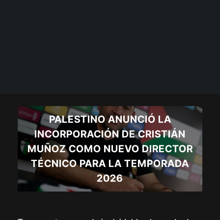
PALESTINO ANUNCIÓ LA
INCORPORACIÓN DE CRISTIÁN
MUÑOZ COMO NUEVO DIRECTOR
TÉCNICO PARA LA TEMPORADA
2026