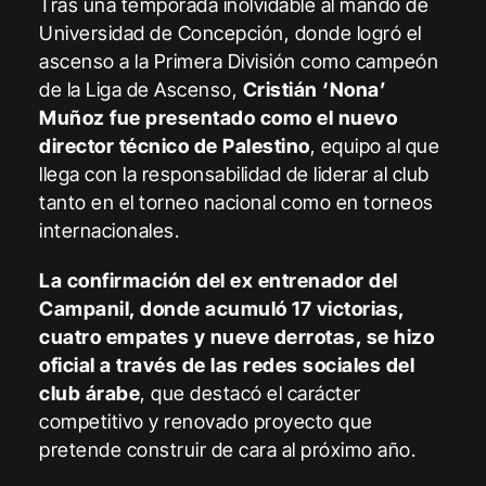
Tras una temporada inolvidable al mando de
Universidad de Concepción, donde logró el
ascenso a la Primera División como campeón
de la Liga de Ascenso,
Cristián ‘Nona’
Muñoz fue presentado como el nuevo
director técnico de Palestino
, equipo al que
llega con la responsabilidad de liderar al club
tanto en el torneo nacional como en torneos
internacionales.
La confirmación del ex entrenador del
Campanil, donde acumuló 17 victorias,
cuatro empates y nueve derrotas, se hizo
oficial a través de las redes sociales del
club árabe
, que destacó el carácter
competitivo y renovado proyecto que
pretende construir de cara al próximo año.