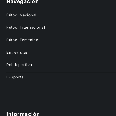
Navegación
Fútbol Nacional
Fútbol Internacional
Fútbol Femenino
Entrevistas
Polideportivo
E-Sports
Información