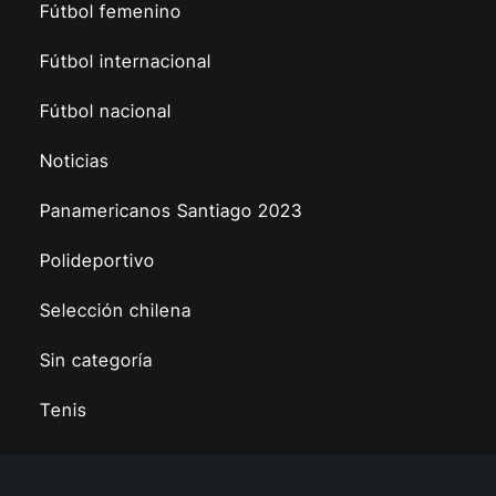
Fútbol femenino
Fútbol internacional
Fútbol nacional
Noticias
Panamericanos Santiago 2023
Polideportivo
Selección chilena
Sin categoría
Tenis