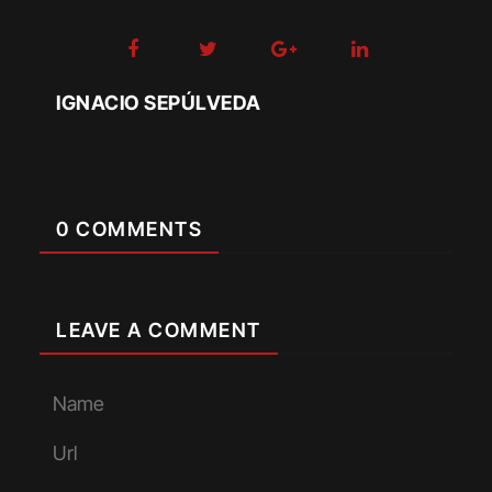
IGNACIO SEPÚLVEDA
0 COMMENTS
LEAVE A COMMENT