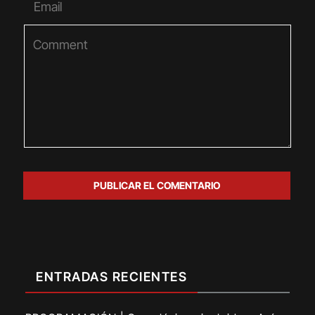
ENTRADAS RECIENTES