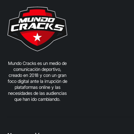
Mundo Cracks es un medio de
comunicación deportivo,
creado en 2018 y con un gran
foco digital ante la irrupción de
plataformas online y las
necesidades de las audiencias
que han ido cambiando.