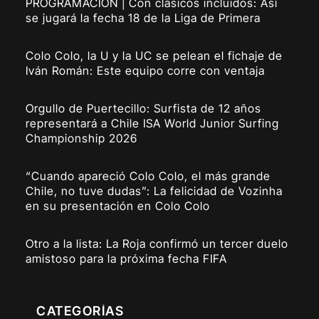
PROGRAMACIÓN | Con clásicos incluidos: Así
se jugará la fecha 18 de la Liga de Primera
Colo Colo, la U y la UC se pelean el fichaje de
Iván Román: Este equipo corre con ventaja
Orgullo de Puertecillo: Surfista de 12 años
representará a Chile ISA World Junior Surfing
Championship 2026
“Cuando apareció Colo Colo, el más grande
Chile, no tuve dudas”: La felicidad de Vozinha
en su presentación en Colo Colo
Otro a la lista: La Roja confirmó un tercer duelo
amistoso para la próxima fecha FIFA
CATEGORÍAS