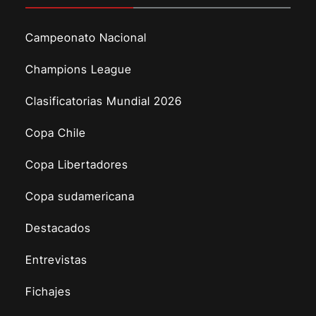
Campeonato Nacional
Champions League
Clasificatorias Mundial 2026
Copa Chile
Copa Libertadores
Copa sudamericana
Destacados
Entrevistas
Fichajes