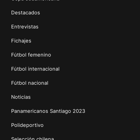
Destacados
Entrevistas
Fichajes
Fútbol femenino
Fútbol internacional
Fútbol nacional
Noticias
Panamericanos Santiago 2023
Polideportivo
Selección chilena