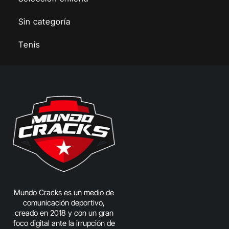
Sin categoría
Tenis
Mundo Cracks es un medio de
comunicación deportivo,
creado en 2018 y con un gran
foco digital ante la irrupción de