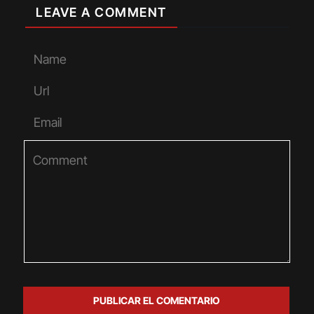
LEAVE A COMMENT