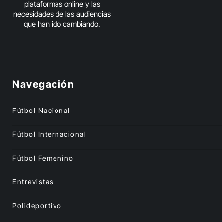
plataformas online y las
necesidades de las audiencias
que han ido cambiando.
Navegación
Fútbol Nacional
Fútbol Internacional
Fútbol Femenino
Entrevistas
Polideportivo