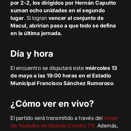
por 2-2, los dirigidos por Hernán Caputto
suman ocho unidades en el segundo
lugar
. Si logran
vencer al conjunto de
Macul, abrirían paso a que todo se defina
en la última jornada.
Día y hora
El encuentro se disputará este
miércoles 13
de mayo a las 19:00 horas en el Estadio
Municipal Francisco Sánchez Rumoroso
.
¿Cómo ver en vivo?
El partido será transmitido a través del
canal
de Youtube de Mundo Cracks TV.
Además,