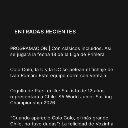
ENTRADAS RECIENTES
PROGRAMACIÓN | Con clásicos incluidos: Así
se jugará la fecha 18 de la Liga de Primera
Colo Colo, la U y la UC se pelean el fichaje de
Iván Román: Este equipo corre con ventaja
Orgullo de Puertecillo: Surfista de 12 años
representará a Chile ISA World Junior Surfing
Championship 2026
“Cuando apareció Colo Colo, el más grande
Chile, no tuve dudas”: La felicidad de Vozinha