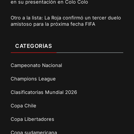
en su presentación en Colo Colo
Otro a la lista: La Roja confirmó un tercer duelo
amistoso para la próxima fecha FIFA
CATEGORÍAS
Campeonato Nacional
Champions League
Clasificatorias Mundial 2026
Copa Chile
Copa Libertadores
Copa sudamericana