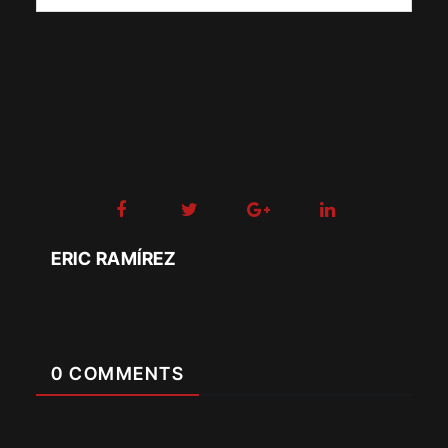
ERIC RAMÍREZ
0 COMMENTS