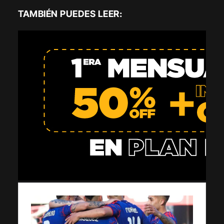
TAMBIÉN PUEDES LEER: