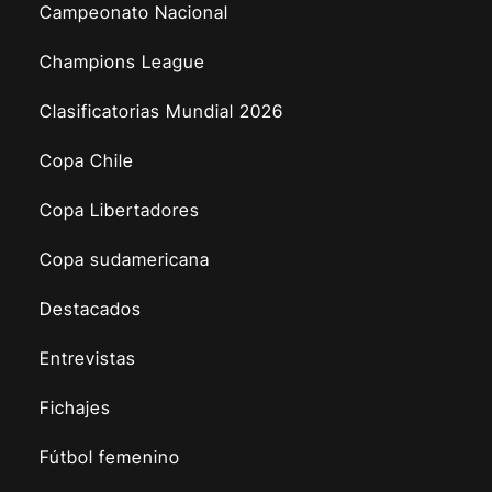
Campeonato Nacional
Champions League
Clasificatorias Mundial 2026
Copa Chile
Copa Libertadores
Copa sudamericana
Destacados
Entrevistas
Fichajes
Fútbol femenino