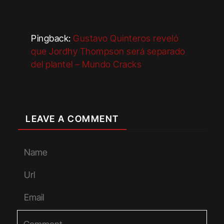
Pingback:
Gustavo Quinteros reveló
que Jordhy Thompson será separado
del plantel – Mundo Cracks
LEAVE A COMMENT