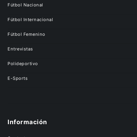
Fútbol Nacional
Fútbol Internacional
Fútbol Femenino
Entrevistas
Polideportivo
E-Sports
Información