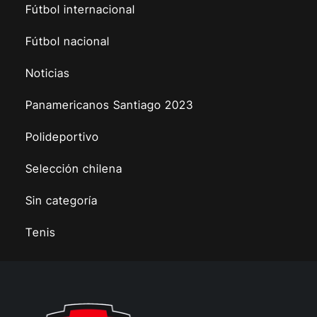
Fútbol internacional
Fútbol nacional
Noticias
Panamericanos Santiago 2023
Polideportivo
Selección chilena
Sin categoría
Tenis