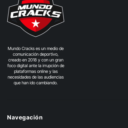
Mundo Cracks es un medio de
comunicación deportivo,
creado en 2018 y con un gran
foco digital ante la irrupción de
plataformas online y las
necesidades de las audiencias
que han ido cambiando.
Navegación