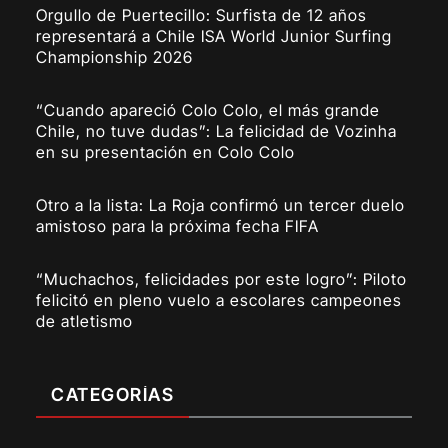
Orgullo de Puertecillo: Surfista de 12 años
representará a Chile ISA World Junior Surfing
Championship 2026
“Cuando apareció Colo Colo, el más grande
Chile, no tuve dudas”: La felicidad de Vozinha
en su presentación en Colo Colo
Otro a la lista: La Roja confirmó un tercer duelo
amistoso para la próxima fecha FIFA
“Muchachos, felicidades por este logro”: Piloto
felicitó en pleno vuelo a escolares campeones
de atletismo
CATEGORÍAS