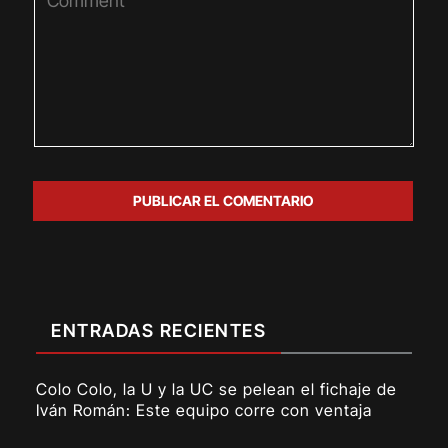
ENTRADAS RECIENTES
Colo Colo, la U y la UC se pelean el fichaje de
Iván Román: Este equipo corre con ventaja