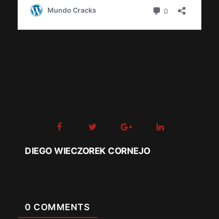
DIEGO WIECZOREK CORNEJO
0 COMMENTS