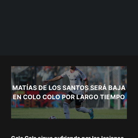
MATÍAS DE LOS SANTOS SERÁ BAJA
EN COLO COLO POR LARGO TIEMPO