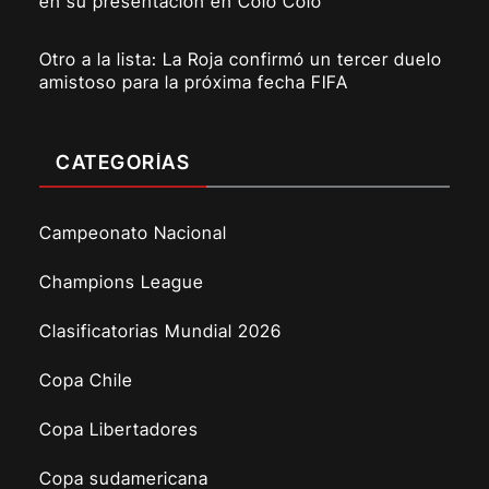
en su presentación en Colo Colo
Otro a la lista: La Roja confirmó un tercer duelo
amistoso para la próxima fecha FIFA
CATEGORÍAS
Campeonato Nacional
Champions League
Clasificatorias Mundial 2026
Copa Chile
Copa Libertadores
Copa sudamericana