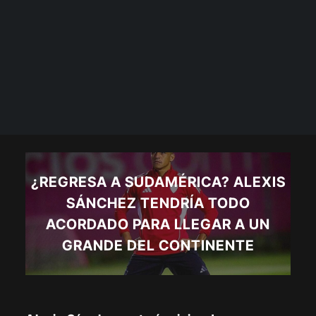
¿REGRESA A SUDAMÉRICA? ALEXIS
SÁNCHEZ TENDRÍA TODO
ACORDADO PARA LLEGAR A UN
GRANDE DEL CONTINENTE