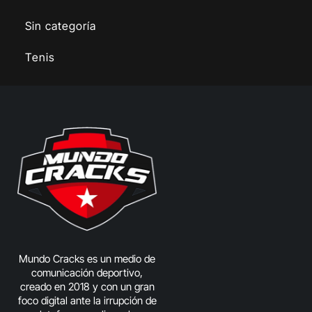
Sin categoría
Tenis
Mundo Cracks es un medio de
comunicación deportivo,
creado en 2018 y con un gran
foco digital ante la irrupción de