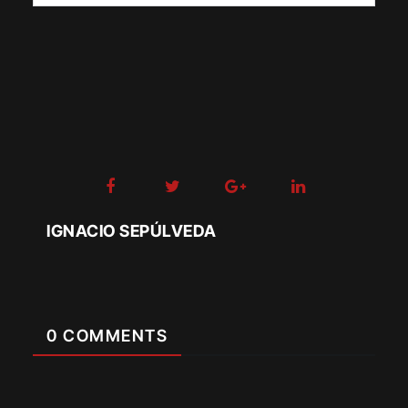
IGNACIO SEPÚLVEDA
0 COMMENTS