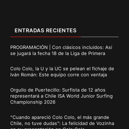
ENTRADAS RECIENTES
PROGRAMACIÓN | Con clásicos incluidos: Así
se jugará la fecha 18 de la Liga de Primera
Colo Colo, la U y la UC se pelean el fichaje de
Iván Román: Este equipo corre con ventaja
Orgullo de Puertecillo: Surfista de 12 años
representará a Chile ISA World Junior Surfing
Championship 2026
“Cuando apareció Colo Colo, el más grande
Chile, no tuve dudas”: La felicidad de Vozinha