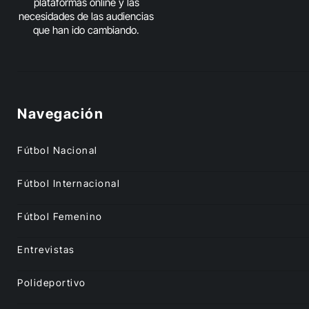
plataformas online y las
necesidades de las audiencias
que han ido cambiando.
Navegación
Fútbol Nacional
Fútbol Internacional
Fútbol Femenino
Entrevistas
Polideportivo