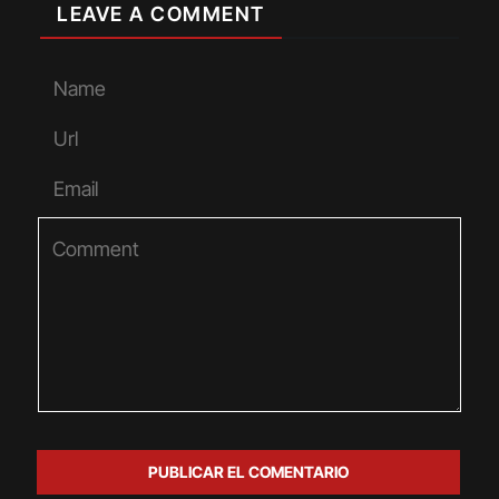
LEAVE A COMMENT