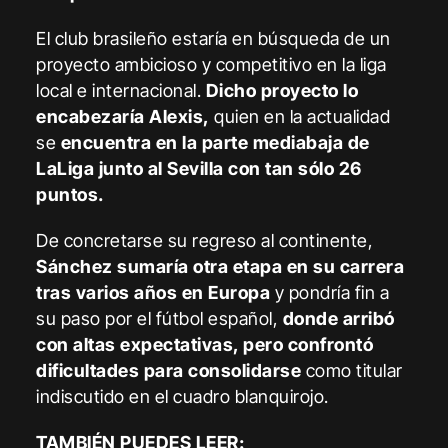
El club brasileño estaría en búsqueda de un
proyecto ambicioso y competitivo en la liga
local e internacional.
Dicho proyecto lo
encabezaría Alexis,
quien en la actualidad
se
encuentra en la parte mediabaja de
LaLiga junto al Sevilla con tan sólo 26
puntos.
De concretarse su regreso al continente,
Sánchez sumaría otra etapa en su carrera
tras varios años en Europa
y pondría fin a
su paso por el fútbol español,
donde arribó
con altas expectativas, pero confrontó
dificultades para consolidarse
como titular
indiscutido en el cuadro blanquirojo.
TAMBIÉN PUEDES LEER: