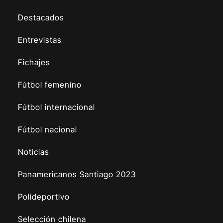
Destacados
Entrevistas
Fichajes
Fútbol femenino
Fútbol internacional
Fútbol nacional
Noticias
Panamericanos Santiago 2023
Polideportivo
Selección chilena