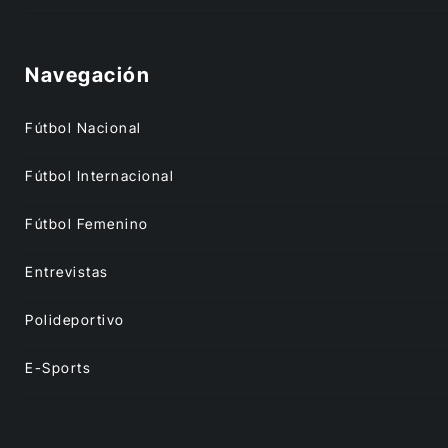
Navegación
Fútbol Nacional
Fútbol Internacional
Fútbol Femenino
Entrevistas
Polideportivo
E-Sports