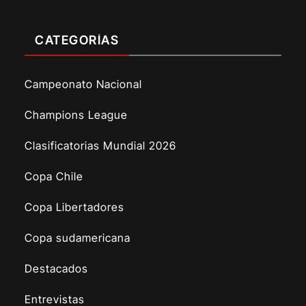
CATEGORÍAS
Campeonato Nacional
Champions League
Clasificatorias Mundial 2026
Copa Chile
Copa Libertadores
Copa sudamericana
Destacados
Entrevistas