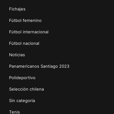
Fichajes
Fútbol femenino
Fútbol internacional
Fútbol nacional
Noticias
Panamericanos Santiago 2023
Polideportivo
Selección chilena
Sin categoría
Tenis