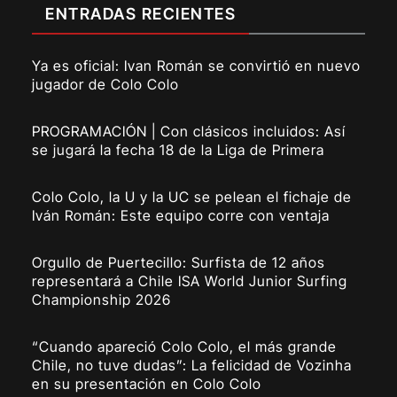
ENTRADAS RECIENTES
Ya es oficial: Ivan Román se convirtió en nuevo
jugador de Colo Colo
PROGRAMACIÓN | Con clásicos incluidos: Así
se jugará la fecha 18 de la Liga de Primera
Colo Colo, la U y la UC se pelean el fichaje de
Iván Román: Este equipo corre con ventaja
Orgullo de Puertecillo: Surfista de 12 años
representará a Chile ISA World Junior Surfing
Championship 2026
“Cuando apareció Colo Colo, el más grande
Chile, no tuve dudas”: La felicidad de Vozinha
en su presentación en Colo Colo