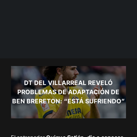
DT DEL VILLARREAL REVELÓ
PROBLEMAS DE ADAPTACIÓN DE
BEN BRERETON: “ESTÁ SUFRIENDO”