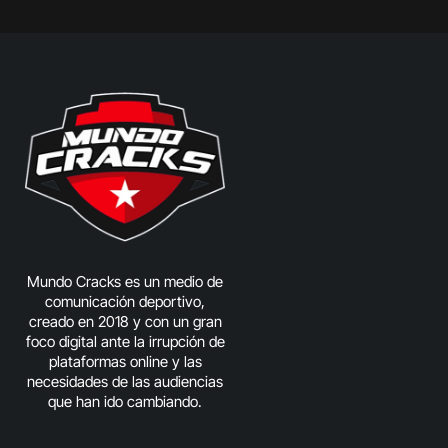
Mundo Cracks es un medio de
comunicación deportivo,
creado en 2018 y con un gran
foco digital ante la irrupción de
plataformas online y las
necesidades de las audiencias
que han ido cambiando.