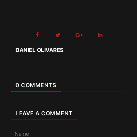
DANIEL OLIVARES
0 COMMENTS
LEAVE A COMMENT