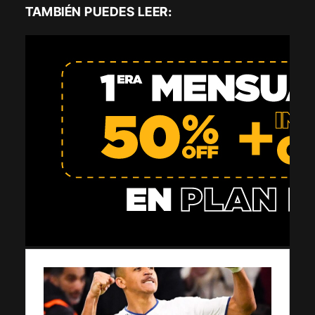
TAMBIÉN PUEDES LEER: