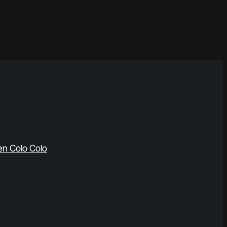
en Colo Colo