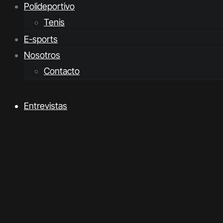
Polideportivo
Tenis
E-sports
Nosotros
Contacto
Entrevistas