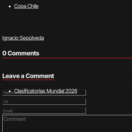
Copa Chile
Ignacio Sepúlveda
0 Comments
Leave a Comment
Clasificatorias Mundial 2026