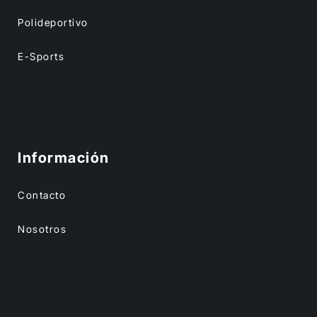
Polideportivo
E-Sports
Información
Contacto
Nosotros