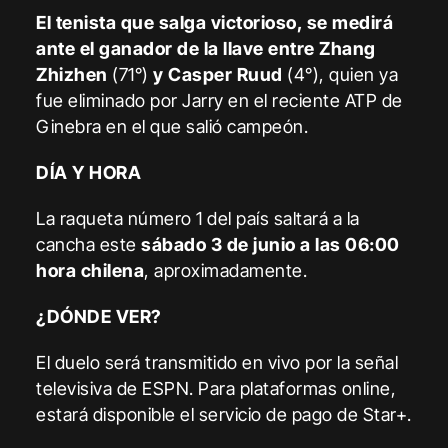
El tenista que salga victorioso, se medirá
ante el ganador de la llave entre Zhang
Zhizhen
(71°)
y Casper Ruud
(4°), quien ya
fue eliminado por Jarry en el reciente ATP de
Ginebra en el que salió campeón.
DÍA Y HORA
La raqueta número 1 del país saltará a la
cancha este
sábado 3 de junio a las 06:00
hora chilena
, aproximadamente.
¿DÓNDE VER?
El duelo será transmitido en vivo por la señal
televisiva de ESPN. Para plataformas online,
estará disponible el servicio de pago de Star+.