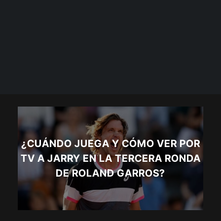
¿CUÁNDO JUEGA Y CÓMO VER POR
TV A JARRY EN LA TERCERA RONDA
DE ROLAND GARROS?