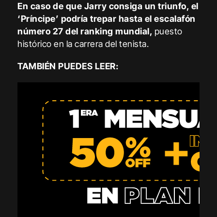
En caso de que Jarry consiga un triunfo, el
‘Príncipe’ podría trepar hasta el escalafón
número 27 del ranking mundial,
puesto
histórico en la carrera del tenista.
TAMBIÉN PUEDES LEER: