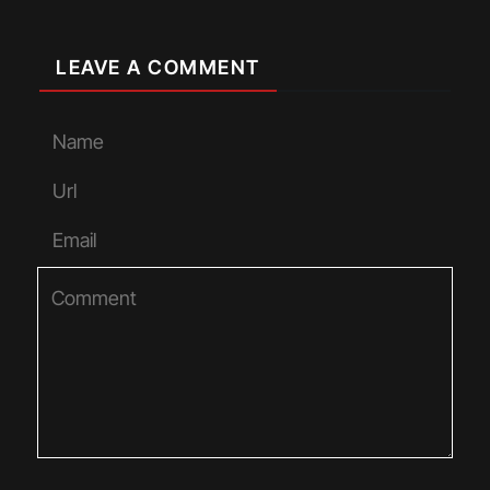
LEAVE A COMMENT