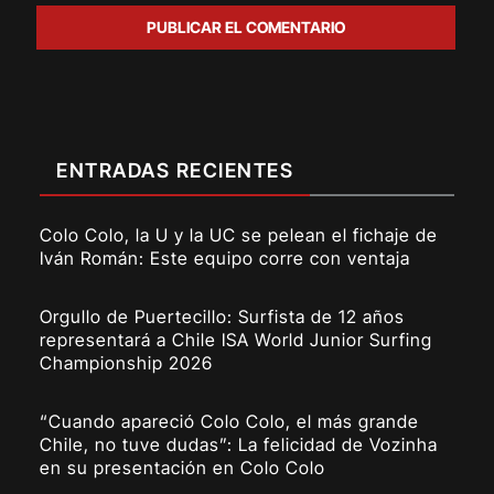
ENTRADAS RECIENTES
Colo Colo, la U y la UC se pelean el fichaje de
Iván Román: Este equipo corre con ventaja
Orgullo de Puertecillo: Surfista de 12 años
representará a Chile ISA World Junior Surfing
Championship 2026
“Cuando apareció Colo Colo, el más grande
Chile, no tuve dudas”: La felicidad de Vozinha
en su presentación en Colo Colo