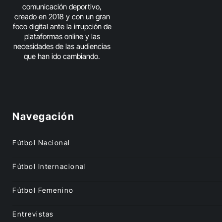
comunicación deportivo,
creado en 2018 y con un gran
foco digital ante la irrupción de
plataformas online y las
necesidades de las audiencias
que han ido cambiando.
Navegación
Fútbol Nacional
Fútbol Internacional
Fútbol Femenino
Entrevistas