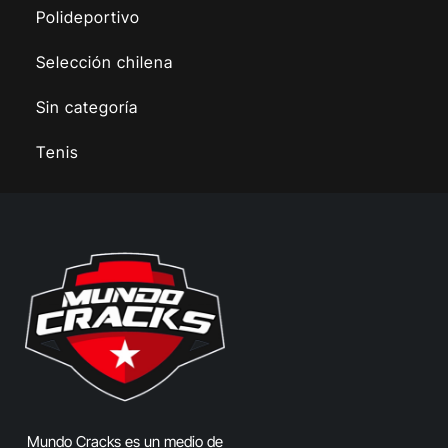
Polideportivo
Selección chilena
Sin categoría
Tenis
Mundo Cracks es un medio de