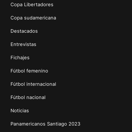
Copa Libertadores
Copa sudamericana
Destacados
Entrevistas
Fichajes
Fútbol femenino
Fútbol internacional
Fútbol nacional
Noticias
Panamericanos Santiago 2023