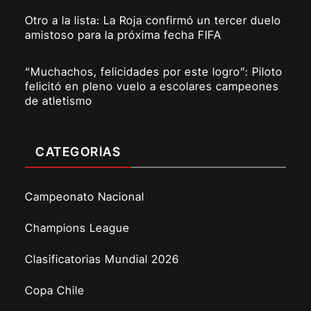
Otro a la lista: La Roja confirmó un tercer duelo
amistoso para la próxima fecha FIFA
“Muchachos, felicidades por este logro”: Piloto
felicitó en pleno vuelo a escolares campeones
de atletismo
CATEGORÍAS
Campeonato Nacional
Champions League
Clasificatorias Mundial 2026
Copa Chile