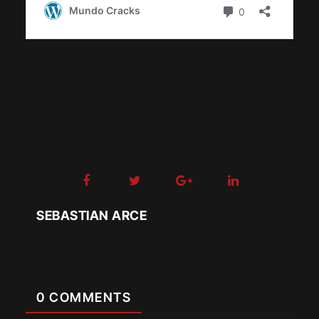
SEBASTIAN ARCE
0 COMMENTS