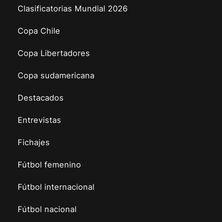
Clasificatorias Mundial 2026
Copa Chile
Copa Libertadores
Copa sudamericana
Destacados
Entrevistas
Fichajes
Fútbol femenino
Fútbol internacional
Fútbol nacional