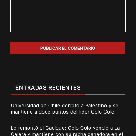
ENTRADAS RECIENTES
Universidad de Chile derrotó a Palestino y se
mantiene a doce puntos del líder Colo Colo
Lo remontó el Cacique: Colo Colo venció a La
Calera y mantiene con su racha ganadora en el