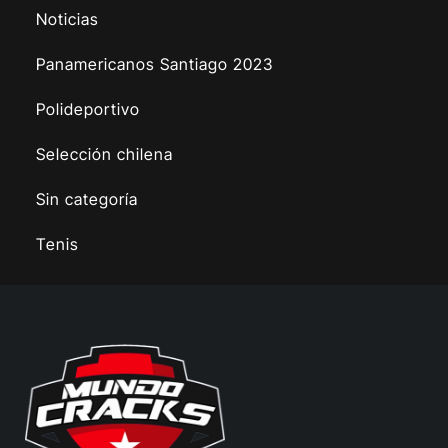
Noticias
Panamericanos Santiago 2023
Polideportivo
Selección chilena
Sin categoría
Tenis