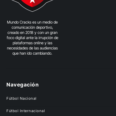
Mundo Cracks es un medio de
comunicación deportivo,
creado en 2018 y con un gran
foco digital ante la irrupción de
plataformas online y las
necesidades de las audiencias
que han ido cambiando.
Navegación
Fútbol Nacional
Fútbol Internacional