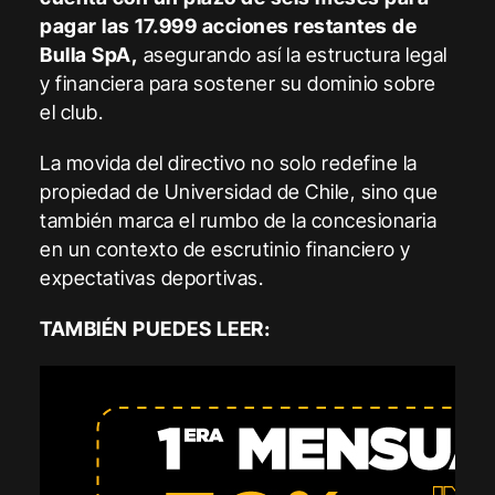
pagar las 17.999 acciones restantes de
Bulla SpA,
asegurando así la estructura legal
y financiera para sostener su dominio sobre
el club.
La movida del directivo no solo redefine la
propiedad de Universidad de Chile, sino que
también marca el rumbo de la concesionaria
en un contexto de escrutinio financiero y
expectativas deportivas.
TAMBIÉN PUEDES LEER: