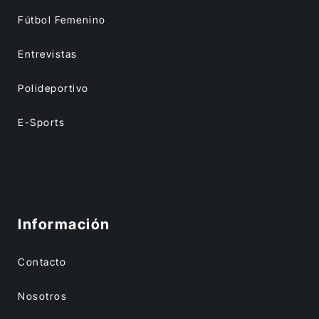
Fútbol Femenino
Entrevistas
Polideportivo
E-Sports
Información
Contacto
Nosotros