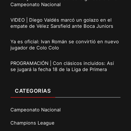
Campeonato Nacional
VIDEO | Diego Valdés marcó un golazo en el
empate de Vélez Sarsfield ante Boca Juniors
Ya es oficial: Ivan Román se convirtió en nuevo
jugador de Colo Colo
PROGRAMACIÓN | Con clásicos incluidos: Así
se jugará la fecha 18 de la Liga de Primera
CATEGORÍAS
Campeonato Nacional
Champions League