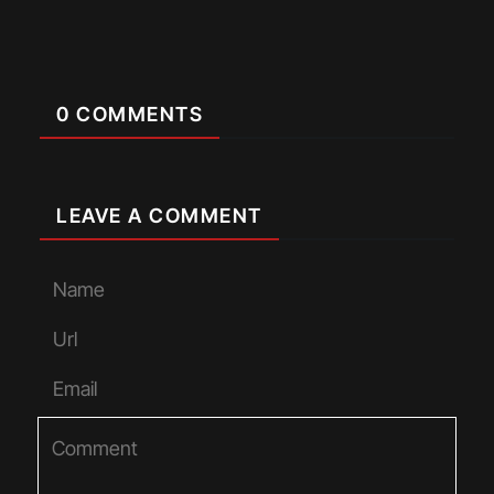
0 COMMENTS
LEAVE A COMMENT