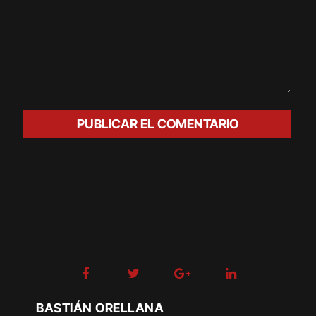
BASTIÁN ORELLANA