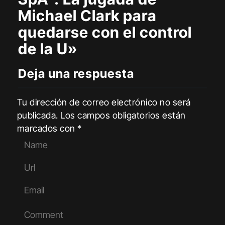
Michael Clark para
quedarse con el control
de la U»
Deja una respuesta
Tu dirección de correo electrónico no será
publicada.
Los campos obligatorios están
marcados con
*