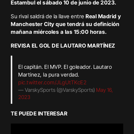
Estambul el sábado 10 de junio de 2023.
Su rival saldrá de la llave entre
Real Madrid y
Manchester City que tendrá su definición
mañana miércoles a las 15:00 horas.
REVISA EL GOL DE LAUTARO MARTÍNEZ
El capitán. El MVP. El goleador. Lautaro
Martínez, la pura verdad.
pic.twitter.com/JLgUtTKcE2
— VarskySports (@VarskySports)
May 16,
2023
TE PUEDE INTERESAR