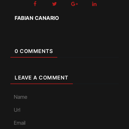
FABIAN CANARIO
0 COMMENTS
LEAVE A COMMENT