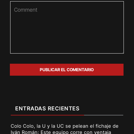
ENTRADAS RECIENTES
Colo Colo, la U y la UC se pelean el fichaje de
Iván Román: Este equipo corre con ventaja