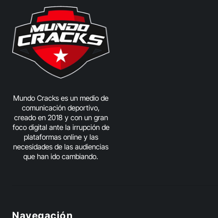
Mundo Cracks es un medio de
comunicación deportivo,
creado en 2018 y con un gran
foco digital ante la irrupción de
plataformas online y las
necesidades de las audiencias
que han ido cambiando.
Navegación