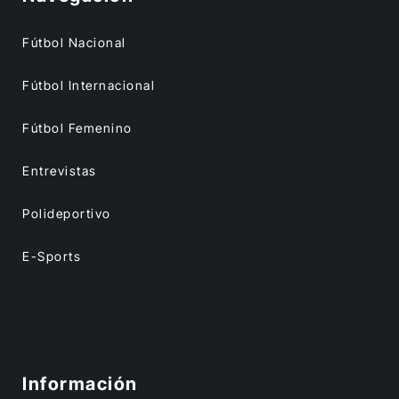
Fútbol Nacional
Fútbol Internacional
Fútbol Femenino
Entrevistas
Polideportivo
E-Sports
Información