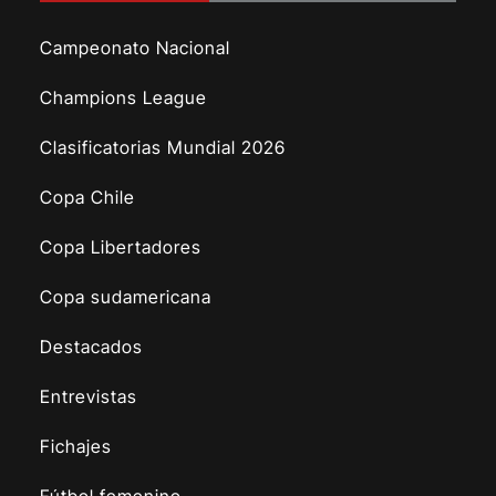
Campeonato Nacional
Champions League
Clasificatorias Mundial 2026
Copa Chile
Copa Libertadores
Copa sudamericana
Destacados
Entrevistas
Fichajes
Fútbol femenino