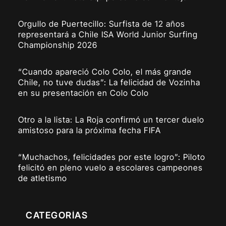
Orgullo de Puertecillo: Surfista de 12 años
representará a Chile ISA World Junior Surfing
Championship 2026
“Cuando apareció Colo Colo, el más grande
Chile, no tuve dudas”: La felicidad de Vozinha
en su presentación en Colo Colo
Otro a la lista: La Roja confirmó un tercer duelo
amistoso para la próxima fecha FIFA
“Muchachos, felicidades por este logro”: Piloto
felicitó en pleno vuelo a escolares campeones
de atletismo
CATEGORÍAS