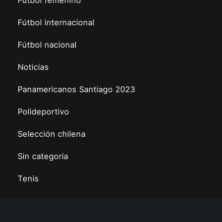
Fútbol internacional
Fútbol nacional
Noticias
Panamericanos Santiago 2023
Polideportivo
Selección chilena
Sin categoría
Tenis