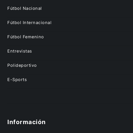
Fútbol Nacional
Fútbol Internacional
Fútbol Femenino
Entrevistas
Polideportivo
E-Sports
Información