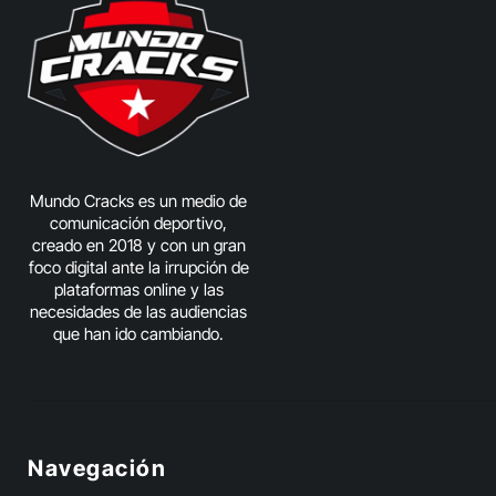
Mundo Cracks es un medio de
comunicación deportivo,
creado en 2018 y con un gran
foco digital ante la irrupción de
plataformas online y las
necesidades de las audiencias
que han ido cambiando.
Navegación