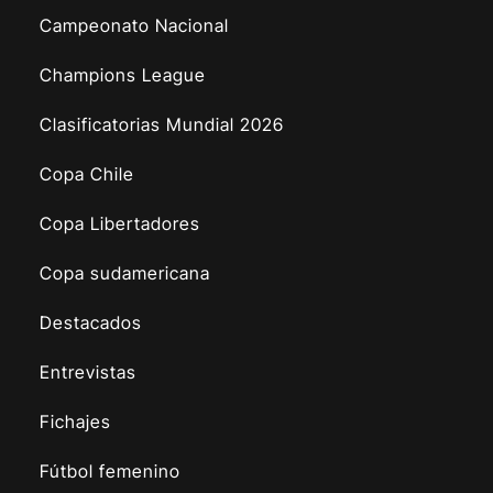
Campeonato Nacional
Champions League
Clasificatorias Mundial 2026
Copa Chile
Copa Libertadores
Copa sudamericana
Destacados
Entrevistas
Fichajes
Fútbol femenino