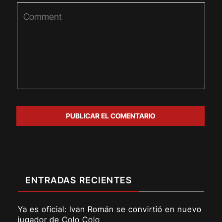
ENTRADAS RECIENTES
Ya es oficial: Ivan Román se convirtió en nuevo
jugador de Colo Colo