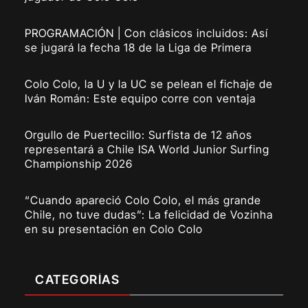
PROGRAMACIÓN | Con clásicos incluidos: Así
se jugará la fecha 18 de la Liga de Primera
Colo Colo, la U y la UC se pelean el fichaje de
Iván Román: Este equipo corre con ventaja
Orgullo de Puertecillo: Surfista de 12 años
representará a Chile ISA World Junior Surfing
Championship 2026
“Cuando apareció Colo Colo, el más grande
Chile, no tuve dudas”: La felicidad de Vozinha
en su presentación en Colo Colo
CATEGORÍAS