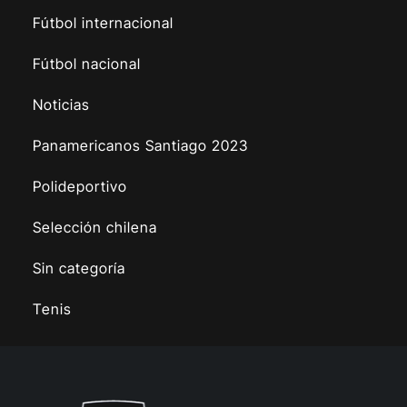
Fútbol internacional
Fútbol nacional
Noticias
Panamericanos Santiago 2023
Polideportivo
Selección chilena
Sin categoría
Tenis