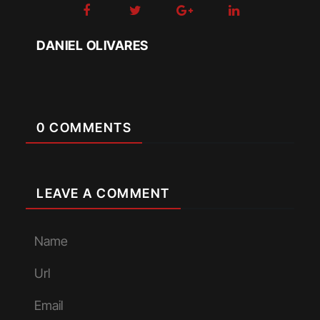
DANIEL OLIVARES
0 COMMENTS
LEAVE A COMMENT