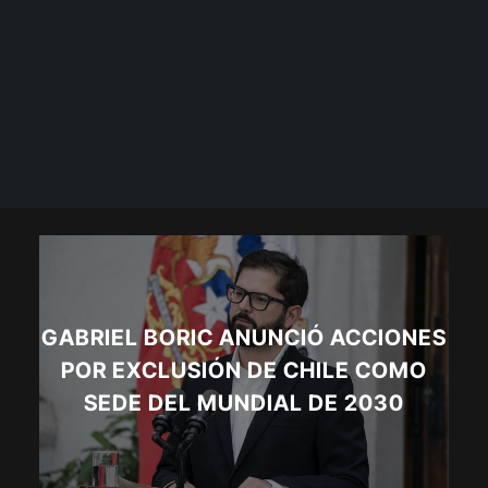
GABRIEL BORIC ANUNCIÓ ACCIONES
POR EXCLUSIÓN DE CHILE COMO
SEDE DEL MUNDIAL DE 2030