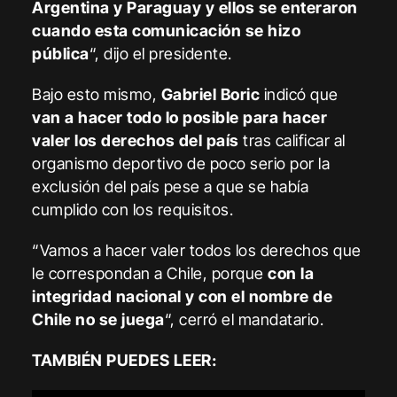
Argentina y Paraguay y ellos se enteraron
cuando esta comunicación se hizo
pública
“, dijo el presidente.
Bajo esto mismo,
Gabriel Boric
indicó que
van a hacer todo lo posible para hacer
valer los derechos del país
tras calificar al
organismo deportivo de poco serio por la
exclusión del país pese a que se había
cumplido con los requisitos.
“Vamos a hacer valer todos los derechos que
le correspondan a Chile, porque
con la
integridad nacional y con el nombre de
Chile no se juega
“, cerró el mandatario.
TAMBIÉN PUEDES LEER: