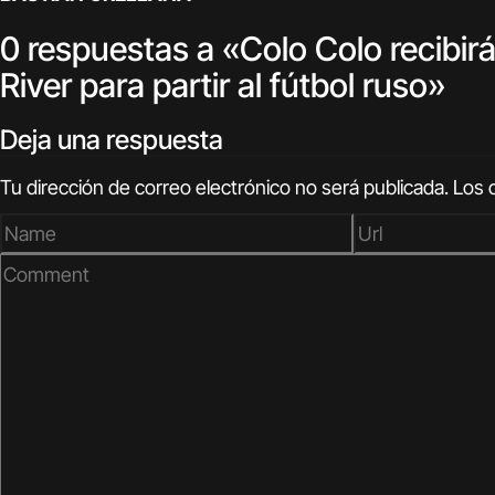
0 respuestas a «Colo Colo recibirá
River para partir al fútbol ruso»
Deja una respuesta
Tu dirección de correo electrónico no será publicada.
Los 