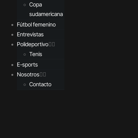
Copa
sudamericana
Fútbol femenino
Entrevistas
Polideportivo
Tenis
E-sports
Nosotros
Contacto