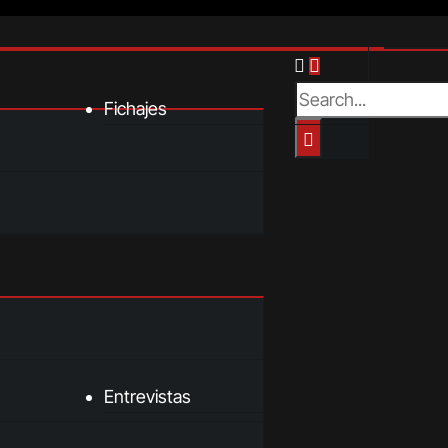
Fichajes
Entrevistas