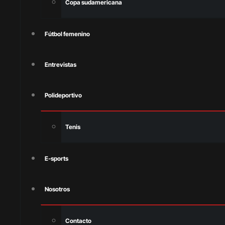
Copa sudamericana
Fútbol femenino
Entrevistas
Polideportivo
Tenis
E-sports
Nosotros
Contacto