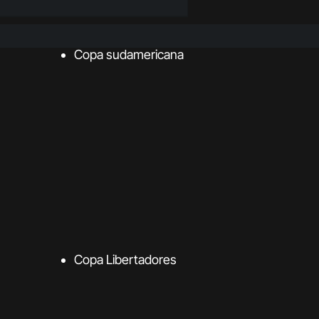
Copa sudamericana
Copa Libertadores