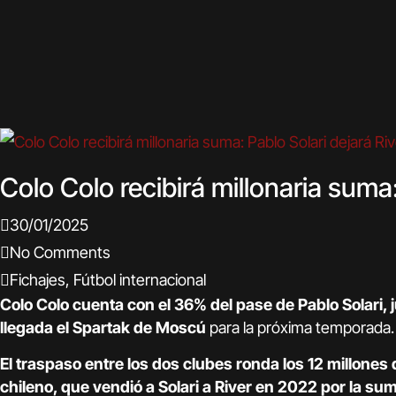
Colo Colo recibirá millonaria suma: 
30/01/2025
No Comments
Fichajes
,
Fútbol internacional
Colo Colo cuenta con el 36% del pase de Pablo Solari,
llegada el Spartak de Moscú
para la próxima temporada.
El traspaso entre los dos clubes ronda los 12 millones 
chileno, que vendió a Solari a River en 2022 por la su