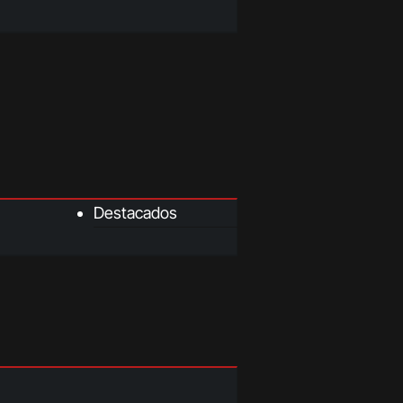
Destacados