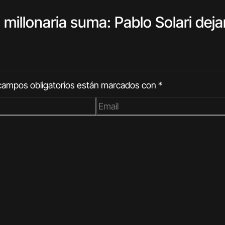
 millonaria suma: Pablo Solari deja
campos obligatorios están marcados con
*