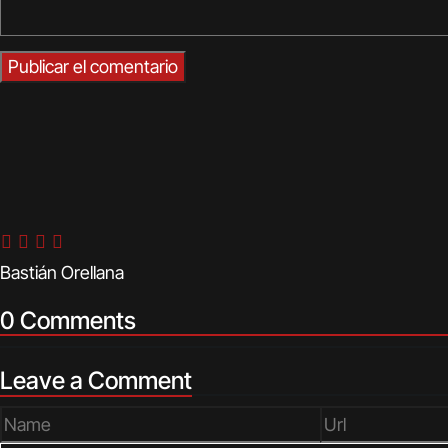
Bastián Orellana
0 Comments
Leave a Comment