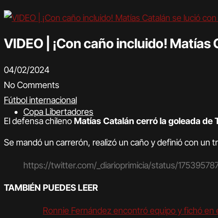
VIDEO | ¡Con caño incluido! Matías 
04/02/2024
No Comments
Fútbol internacional
Copa Libertadores
El defensa chileno
Matías Catalán cerró la goleada de 
Se mandó un carrerón, realizó un caño y definió con un 
https://twitter.com/_diarioprimicia/status/17539
TAMBIÉN PUEDES LEER
Ronnie Fernández encontró equipo y fichó en e