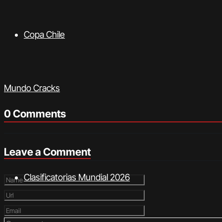
Copa Chile
Mundo Cracks
0 Comments
Leave a Comment
Clasificatorias Mundial 2026