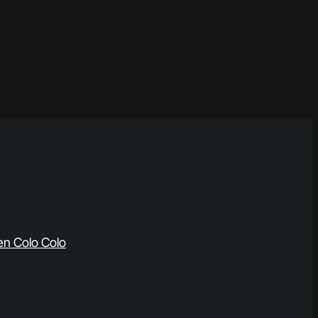
en Colo Colo