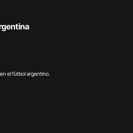
Argentina
en el fútbol argentino.