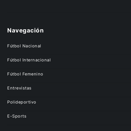
Navegación
Fútbol Nacional
Fútbol Internacional
Fútbol Femenino
Entrevistas
Polideportivo
E-Sports