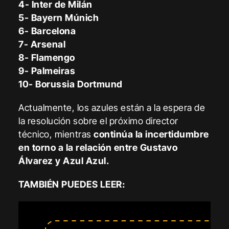
4- Inter de Milán
5- Bayern Múnich
6- Barcelona
7- Arsenal
8- Flamengo
9- Palmeiras
10- Borussia Dortmund
Actualmente, los azules están a la espera de
la resolución sobre el próximo director
técnico, mientras
continúa la incertidumbre
en torno a la relación entre Gustavo
Álvarez y Azul Azul.
TAMBIÉN PUEDES LEER: