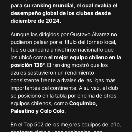
para su ranking mundial, el cual evalúa el
desempeño global de los clubes desde
diciembre de 2024.
Aunque los dirigidos por Gustavo Álvarez no
pudieron pelear por el título del torneo local,
fue su campaña a nivel internacional lo que
los ubicó como
el mejor equipo chileno en la
posición 138
°. El ranking mostró que los
azules sostuvieron un rendimiento
consistente frente a rivales de las ligas más
importantes del continente. A su vez, el club
se posicionó en la tabla por encima de otros
equipos chilenos, como
Coquimbo,
Palestino y Colo Colo
.
En el Top 502 de los mejores equipos del año,