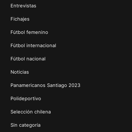
Entrevistas
Fichajes
Fútbol femenino
Fútbol internacional
Fútbol nacional
Noticias
Panamericanos Santiago 2023
Polideportivo
Selección chilena
Sin categoría