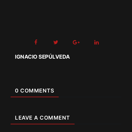
IGNACIO SEPÚLVEDA
0 COMMENTS
LEAVE A COMMENT