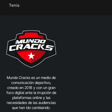
Tenis
Mundo Cracks es un medio de
comunicación deportivo,
creado en 2018 y con un gran
foco digital ante la irrupción de
plataformas online y las
necesidades de las audiencias
que han ido cambiando.