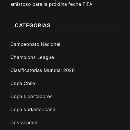
amistoso para la próxima fecha FIFA
CATEGORÍAS
Campeonato Nacional
Champions League
Clasificatorias Mundial 2026
Copa Chile
Copa Libertadores
Copa sudamericana
Destacados