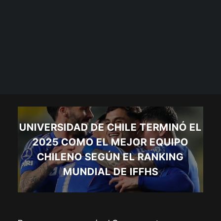
UNIVERSIDAD DE CHILE TERMINÓ EL
2025 COMO EL MEJOR EQUIPO
CHILENO SEGÚN EL RANKING
MUNDIAL DE IFFHS