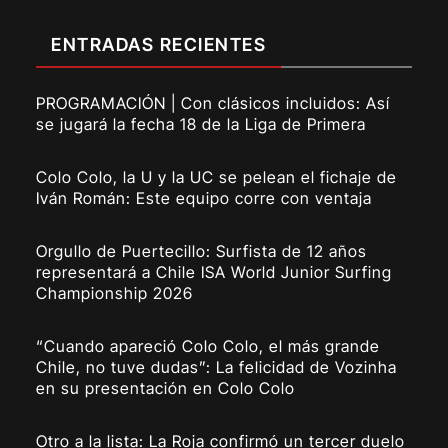
ENTRADAS RECIENTES
PROGRAMACIÓN | Con clásicos incluidos: Así
se jugará la fecha 18 de la Liga de Primera
Colo Colo, la U y la UC se pelean el fichaje de
Iván Román: Este equipo corre con ventaja
Orgullo de Puertecillo: Surfista de 12 años
representará a Chile ISA World Junior Surfing
Championship 2026
“Cuando apareció Colo Colo, el más grande
Chile, no tuve dudas”: La felicidad de Vozinha
en su presentación en Colo Colo
Otro a la lista: La Roja confirmó un tercer duelo