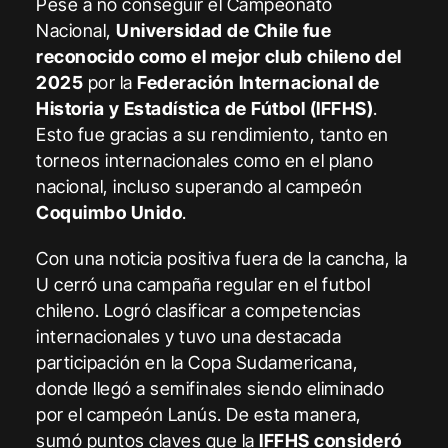
Pese a no conseguir el Campeonato
Nacional,
Universidad de Chile fue
reconocido como el mejor club chileno del
2025
por la
Federación Internacional de
Historia y Estadística de Fútbol (IFFHS)
.
Esto fue gracias a su rendimiento, tanto en
torneos internacionales como en el plano
nacional, incluso superando al campeón
Coquimbo Unido
.
Con una noticia positiva fuera de la cancha, la
U cerró una campaña regular en el futbol
chileno. Logró clasificar a competencias
internacionales y tuvo una destacada
participación en la Copa Sudamericana,
donde llegó a semifinales siendo eliminado
por el campeón Lanús. De esta manera,
sumó puntos claves que la
IFFHS consideró