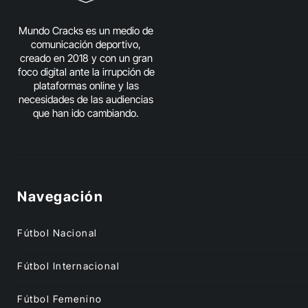
Mundo Cracks es un medio de
comunicación deportivo,
creado en 2018 y con un gran
foco digital ante la irrupción de
plataformas online y las
necesidades de las audiencias
que han ido cambiando.
Navegación
Fútbol Nacional
Fútbol Internacional
Fútbol Femenino