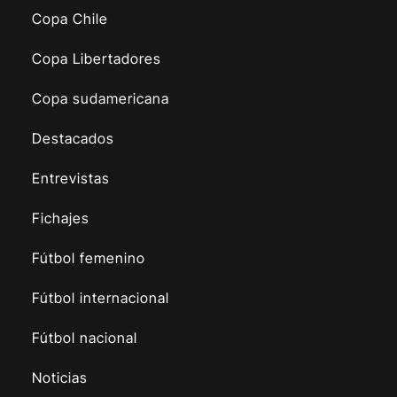
Copa Chile
Copa Libertadores
Copa sudamericana
Destacados
Entrevistas
Fichajes
Fútbol femenino
Fútbol internacional
Fútbol nacional
Noticias