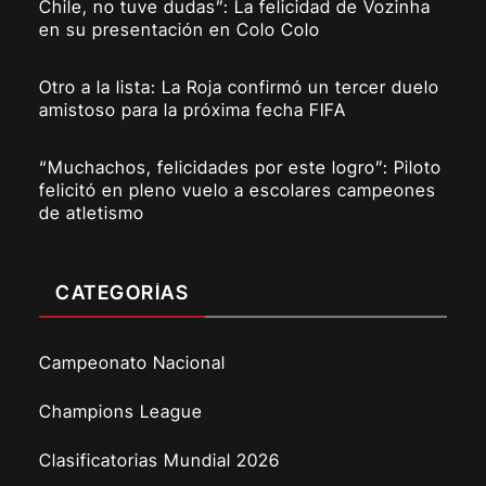
Chile, no tuve dudas”: La felicidad de Vozinha
en su presentación en Colo Colo
Otro a la lista: La Roja confirmó un tercer duelo
amistoso para la próxima fecha FIFA
“Muchachos, felicidades por este logro”: Piloto
felicitó en pleno vuelo a escolares campeones
de atletismo
CATEGORÍAS
Campeonato Nacional
Champions League
Clasificatorias Mundial 2026