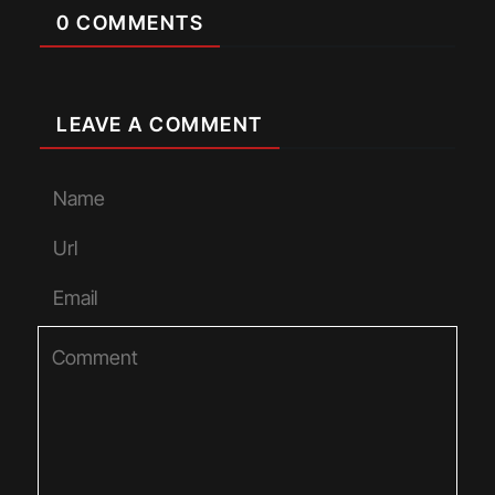
0 COMMENTS
LEAVE A COMMENT