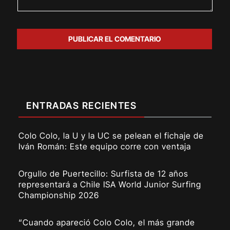
ENTRADAS RECIENTES
Colo Colo, la U y la UC se pelean el fichaje de
Iván Román: Este equipo corre con ventaja
Orgullo de Puertecillo: Surfista de 12 años
representará a Chile ISA World Junior Surfing
Championship 2026
“Cuando apareció Colo Colo, el más grande