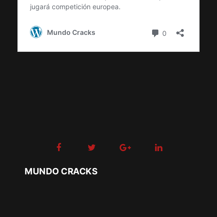
MUNDO CRACKS