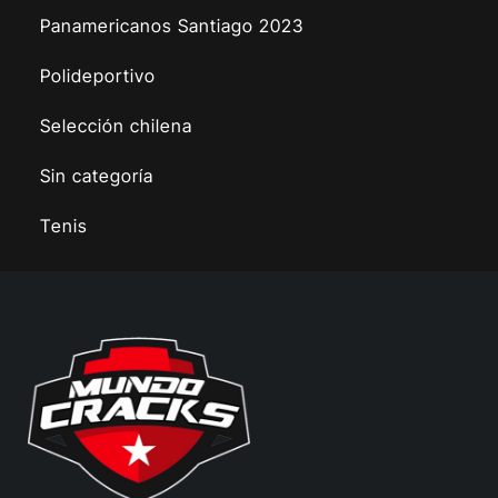
Panamericanos Santiago 2023
Polideportivo
Selección chilena
Sin categoría
Tenis