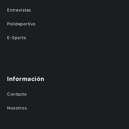
Entrevistas
Polideportivo
E-Sports
Información
Contacto
Nosotros