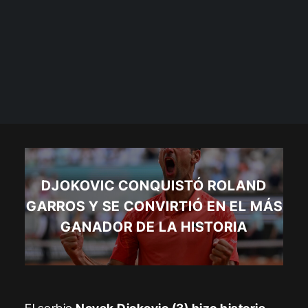
DJOKOVIC CONQUISTÓ ROLAND
GARROS Y SE CONVIRTIÓ EN EL MÁS
GANADOR DE LA HISTORIA