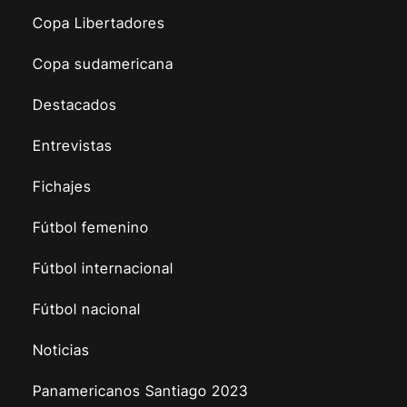
Copa Libertadores
Copa sudamericana
Destacados
Entrevistas
Fichajes
Fútbol femenino
Fútbol internacional
Fútbol nacional
Noticias
Panamericanos Santiago 2023