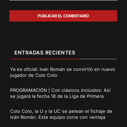
ENTRADAS RECIENTES
Ya es oficial: Ivan Román se convirtió en nuevo
jugador de Colo Colo
PROGRAMACIÓN | Con clásicos incluidos: Así
se jugará la fecha 18 de la Liga de Primera
Colo Colo, la U y la UC se pelean el fichaje de
Iván Román: Este equipo corre con ventaja