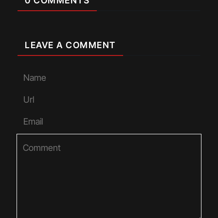
0 COMMENTS
LEAVE A COMMENT