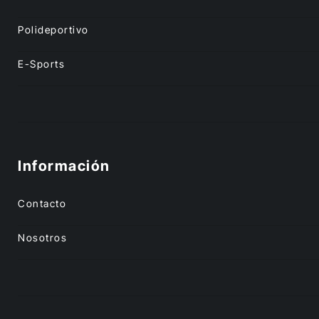
Polideportivo
E-Sports
Información
Contacto
Nosotros