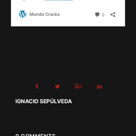
IGNACIO SEPÚLVEDA