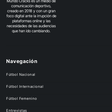
Mundo Cracks es un medio de
comunicación deportivo,
creado en 2018 y con un gran
foco digital ante la irrupción de
plataformas online y las
necesidades de las audiencias
que han ido cambiando.
Navegación
Fútbol Nacional
Fútbol Internacional
Fútbol Femenino
Entrevistas