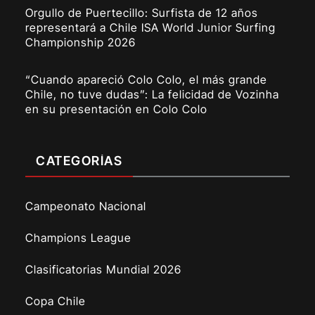
Orgullo de Puertecillo: Surfista de 12 años
representará a Chile ISA World Junior Surfing
Championship 2026
“Cuando apareció Colo Colo, el más grande
Chile, no tuve dudas”: La felicidad de Vozinha
en su presentación en Colo Colo
CATEGORÍAS
Campeonato Nacional
Champions League
Clasificatorias Mundial 2026
Copa Chile