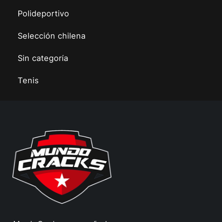
Polideportivo
Selección chilena
Sin categoría
Tenis