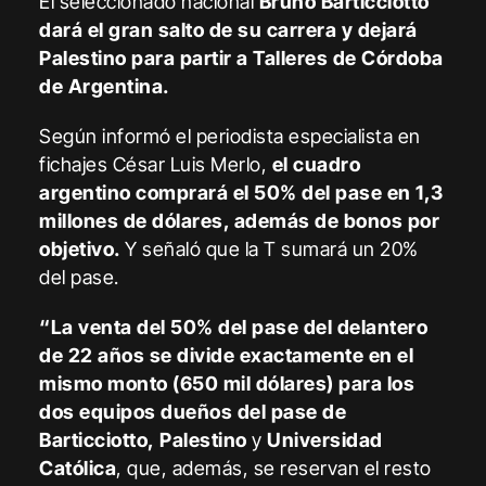
El seleccionado nacional
Bruno Barticciotto
dará el gran salto de su carrera y dejará
Palestino para partir a Talleres de Córdoba
de Argentina.
Según informó el periodista especialista en
fichajes César Luis Merlo,
el cuadro
argentino comprará el 50% del pase en 1,3
millones de dólares, además de bonos por
objetivo.
Y señaló que la T sumará un 20%
del pase.
“La venta del 50% del pase del delantero
de 22 años se divide exactamente en el
mismo monto (650 mil dólares) para los
dos equipos dueños del pase de
Barticciotto, Palestino
y
Universidad
Católica
, que, además, se reservan el resto