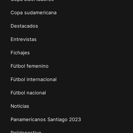
Copa sudamericana
Destacados
Entrevistas
Fichajes
Fútbol femenino
Fútbol internacional
Fútbol nacional
Noticias
Panamericanos Santiago 2023
Polideportivo