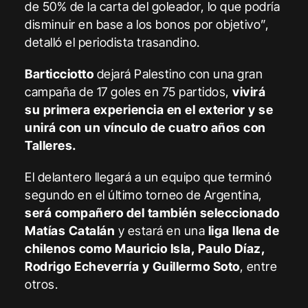
de 50% de la carta del goleador, lo que podría
disminuir en base a los bonos por objetivo”,
detalló el periodista trasandino.
Barticciotto
dejará Palestino con una gran
campaña de 17 goles en 75 partidos,
vivirá
su primera experiencia en el exterior y se
unirá con un vínculo de cuatro años con
Talleres.
El delantero llegará a un equipo que terminó
segundo en el último torneo de Argentina,
será compañero del también seleccionado
Matías Catalán
y estará en una
liga llena de
chilenos como Mauricio Isla, Paulo Díaz,
Rodrigo Echeverría y Guillermo Soto
, entre
otros.