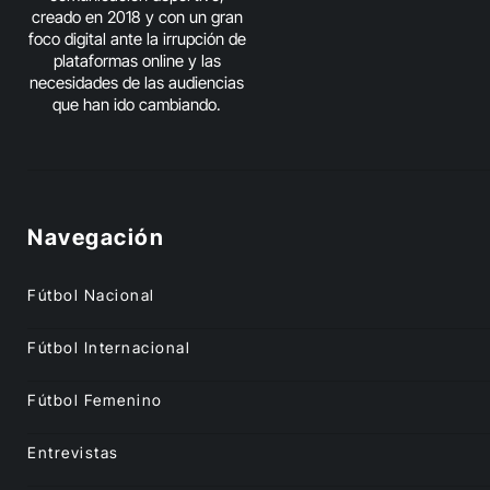
creado en 2018 y con un gran
foco digital ante la irrupción de
plataformas online y las
necesidades de las audiencias
que han ido cambiando.
Navegación
Fútbol Nacional
Fútbol Internacional
Fútbol Femenino
Entrevistas