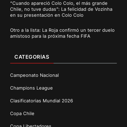
“Cuando apareció Colo Colo, el más grande
Chile, no tuve dudas”: La felicidad de Vozinha
en su presentación en Colo Colo
Otro a la lista: La Roja confirmó un tercer duelo
amistoso para la próxima fecha FIFA
CATEGORÍAS
Campeonato Nacional
Champions League
Clasificatorias Mundial 2026
Copa Chile
Copa Libertadores