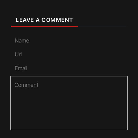
LEAVE A COMMENT