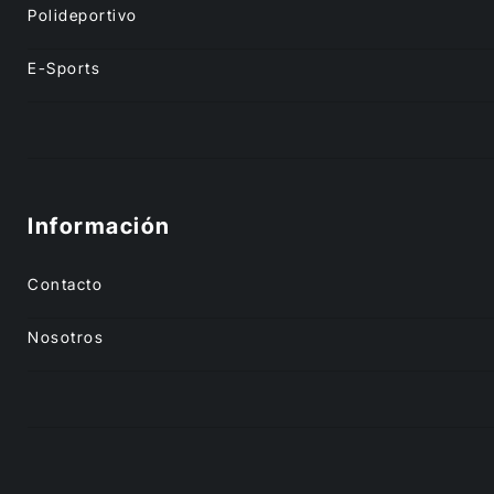
Polideportivo
E-Sports
Información
Contacto
Nosotros