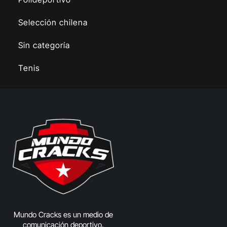
Selección chilena
Sin categoría
Tenis
Mundo Cracks es un medio de
comunicación deportivo,