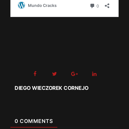
DIEGO WIECZOREK CORNEJO
0 COMMENTS