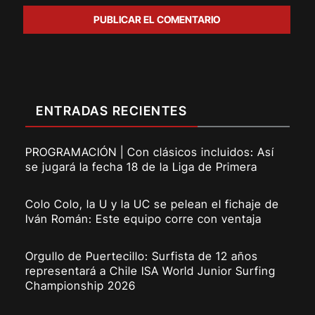
ENTRADAS RECIENTES
PROGRAMACIÓN | Con clásicos incluidos: Así
se jugará la fecha 18 de la Liga de Primera
Colo Colo, la U y la UC se pelean el fichaje de
Iván Román: Este equipo corre con ventaja
Orgullo de Puertecillo: Surfista de 12 años
representará a Chile ISA World Junior Surfing
Championship 2026