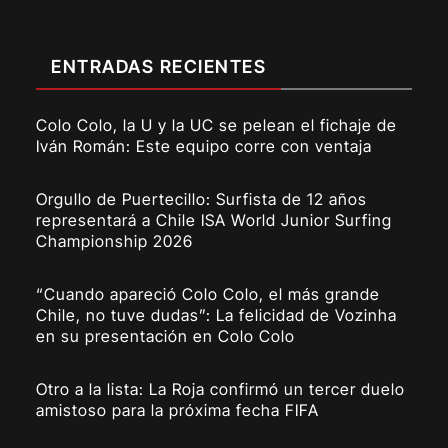
ENTRADAS RECIENTES
Colo Colo, la U y la UC se pelean el fichaje de
Iván Román: Este equipo corre con ventaja
Orgullo de Puertecillo: Surfista de 12 años
representará a Chile ISA World Junior Surfing
Championship 2026
“Cuando apareció Colo Colo, el más grande
Chile, no tuve dudas”: La felicidad de Vozinha
en su presentación en Colo Colo
Otro a la lista: La Roja confirmó un tercer duelo
amistoso para la próxima fecha FIFA