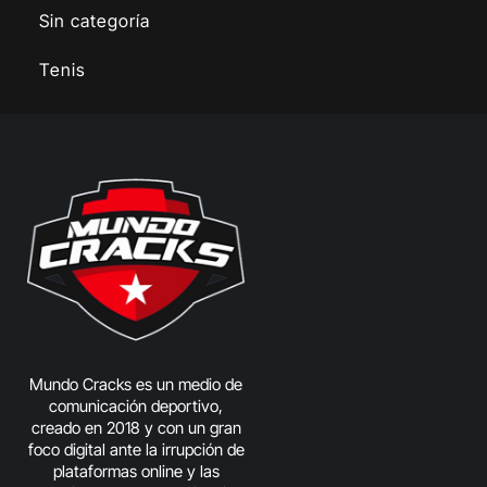
Sin categoría
Tenis
Mundo Cracks es un medio de
comunicación deportivo,
creado en 2018 y con un gran
foco digital ante la irrupción de
plataformas online y las