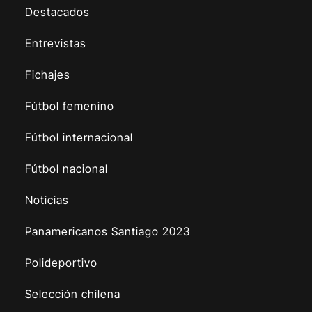
Destacados
Entrevistas
Fichajes
Fútbol femenino
Fútbol internacional
Fútbol nacional
Noticias
Panamericanos Santiago 2023
Polideportivo
Selección chilena