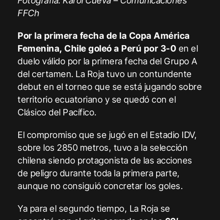
Fotografía: Karol Cueva – Comunicaciones
FFCh
Por la primera fecha de la Copa América
Femenina, Chile goleó a Perú por 3-0
en el
duelo válido por la primera fecha del Grupo A
del certamen. La Roja tuvo un contundente
debut en el torneo que se está jugando sobre
territorio ecuatoriano y se quedó con el
Clásico del Pacífico.
El compromiso que se jugó en el Estadio IDV,
sobre los 2850 metros, tuvo a la selección
chilena siendo protagonista de las acciones
de peligro durante toda la primera parte,
aunque no consiguió concretar los goles.
Ya para el segundo tiempo, La Roja se