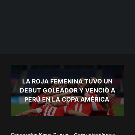
LA ROJA FEMENINA TUVO UN
DEBUT GOLEADOR Y VENCIÓ A
PERÚ EN LA COPA AMÉRICA