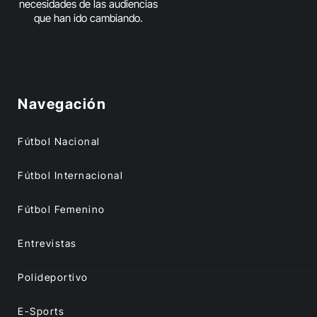
necesidades de las audiencias
que han ido cambiando.
Navegación
Fútbol Nacional
Fútbol Internacional
Fútbol Femenino
Entrevistas
Polideportivo
E-Sports