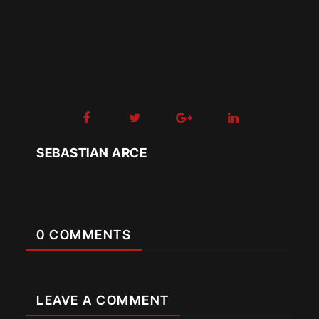
SEBASTIAN ARCE
0 COMMENTS
LEAVE A COMMENT