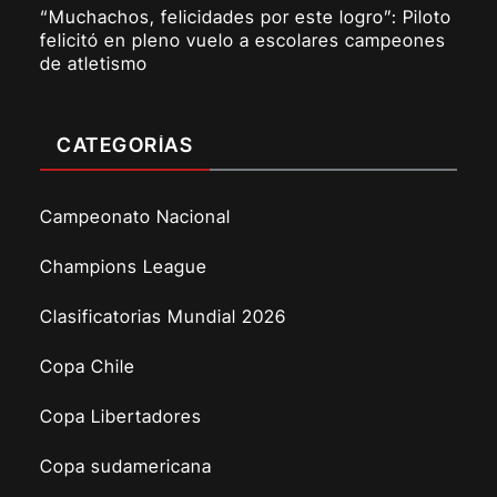
“Muchachos, felicidades por este logro”: Piloto
felicitó en pleno vuelo a escolares campeones
de atletismo
CATEGORÍAS
Campeonato Nacional
Champions League
Clasificatorias Mundial 2026
Copa Chile
Copa Libertadores
Copa sudamericana